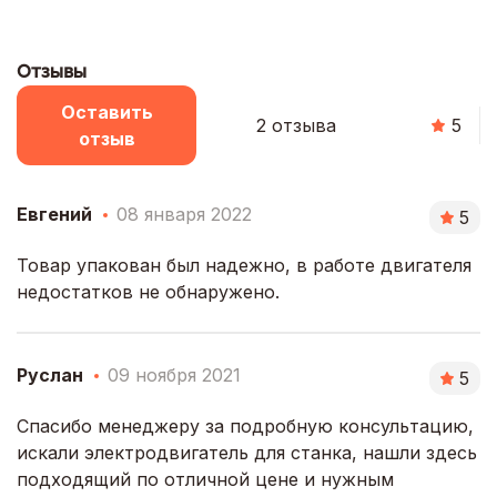
Отзывы
Оставить
2 отзыва
5
отзыв
Евгений
08 января 2022
5
Товар упакован был надежно, в работе двигателя
недостатков не обнаружено.
Руслан
09 ноября 2021
5
Спасибо менеджеру за подробную консультацию,
искали электродвигатель для станка, нашли здесь
подходящий по отличной цене и нужным