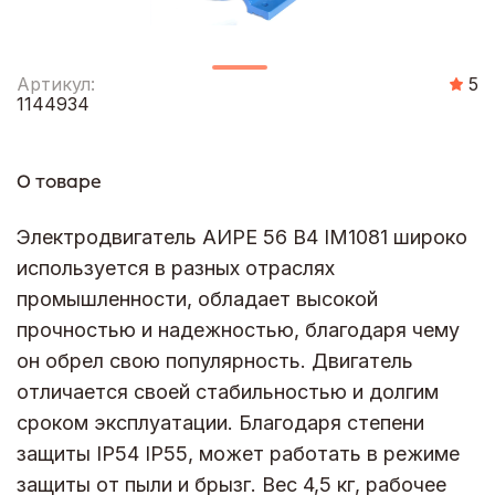
Артикул:
5
1144934
О товаре
Электродвигатель АИРЕ 56 В4 IM1081 широко
используется в разных отраслях
промышленности, обладает высокой
прочностью и надежностью, благодаря чему
он обрел свою популярность. Двигатель
отличается своей стабильностью и долгим
сроком эксплуатации. Благодаря степени
защиты IP54 IP55, может работать в режиме
защиты от пыли и брызг. Вес 4,5 кг, рабочее