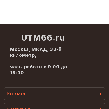
UTM66.ru
Москва, МКАД, 33-й
километр, 1
часы работы с 9:00 до
18:00
Каталог