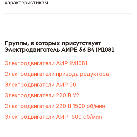
характеристикам.
Группы, в которых присутствует
Электродвигатель АИРЕ 56 В4 IM1081
Электродвигатели АИР IM1081
Электродвигатели привода редуктора
Электродвигатели АИР 56
Электродвигатели 220 В У2
Электродвигатели 220 В 1500 об/мин
Электродвигатели АИР 1500 об/мин