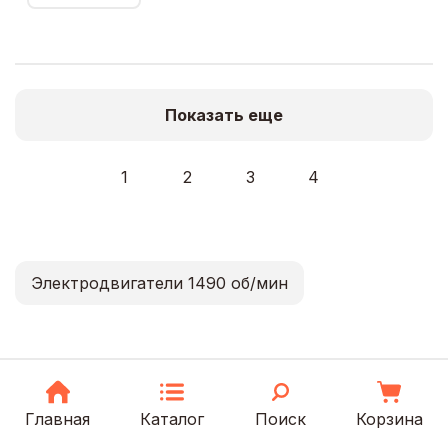
Показать еще
1
2
3
4
Электродвигатели 1490 об/мин
Главная
Каталог
Поиск
Корзина