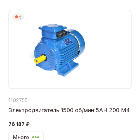
5
1102755
Электродвигатель 1500 об/мин 5АН 200 М4
76 187 ₽
Много