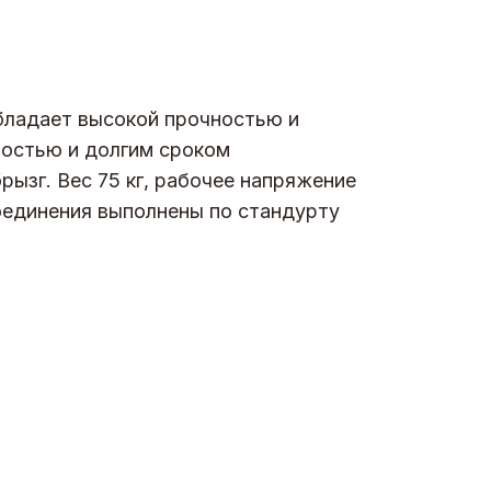
бладает высокой прочностью и
ностью и долгим сроком
рызг. Вес 75 кг, рабочее напряжение
соединения выполнены по стандурту