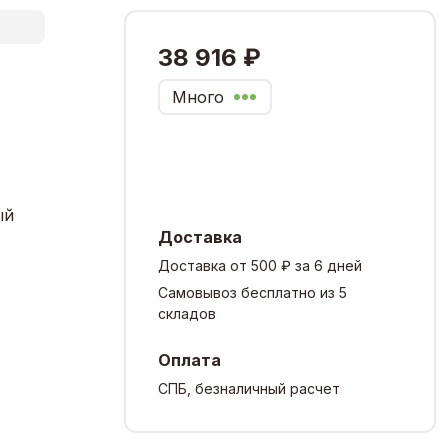
38 916 ₽
Много
ый
Доставка
Доставка от 500 ₽ за 6 дней
Самовывоз бесплатно из 5
складов
Оплата
СПБ, безналичный расчет