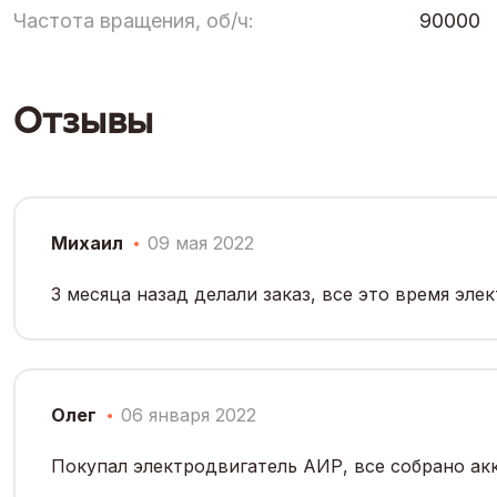
Частота вращения, об/ч:
90000
Отзывы
Михаил
09 мая 2022
3 месяца назад делали заказ, все это время эл
Олег
06 января 2022
Покупал электродвигатель АИР, все собрано акк