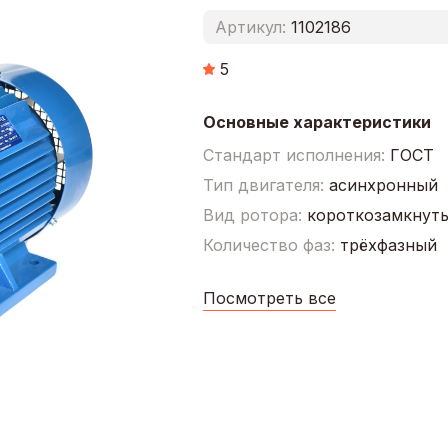
Артикул:
1102186
5
Основные характеристики
Стандарт исполнения:
ГОСТ
Тип двигателя:
асинхронный
Вид ротора:
короткозамкнут
Количество фаз:
трёхфазный
Посмотреть все