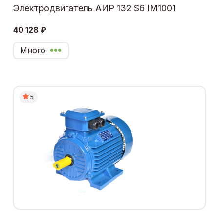
Электродвигатель АИР 132 S6 IM1001
40 128 ₽
Много
5