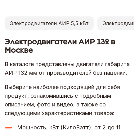
Электродвигатели АИР 5,5 кВт
Электродвига
Электродвигатели АИР 132 в
Москве
В каталоге представлены двигатели габарита
АИР 132 мм от производителей без наценки.
Выберите наиболее подходящий для себя
продукт, ознакомившись с подробным
описанием, фото и видео, а также со
следующими характеристиками товара:
Мощность, кВт (КилоВатт): от 2 до 11