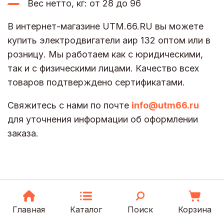
Вес нетто, кг: от 28 до 96
В интернет-магазине UTM.66.RU вы можете
купить электродвигатели аир 132 оптом или в
розницу. Мы работаем как с юридическими,
так и с физическими лицами. Качество всех
товаров подтверждено сертификатами.
Свяжитесь с нами по почте
info@utm66.ru
для уточнения информации об оформлении
заказа.
Главная
Каталог
Поиск
Корзина