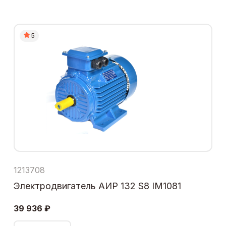
5
1213708
Электродвигатель АИР 132 S8 IM1081
39 936 ₽