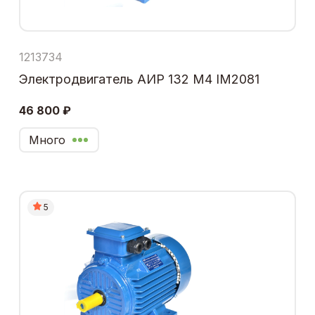
1213734
Электродвигатель АИР 132 М4 IM2081
46 800 ₽
Много
5