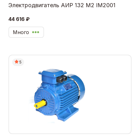
Электродвигатель АИР 132 М2 IM2001
44 616 ₽
Много
5