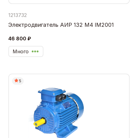
1213732
Электродвигатель АИР 132 М4 IM2001
46 800 ₽
Много
5