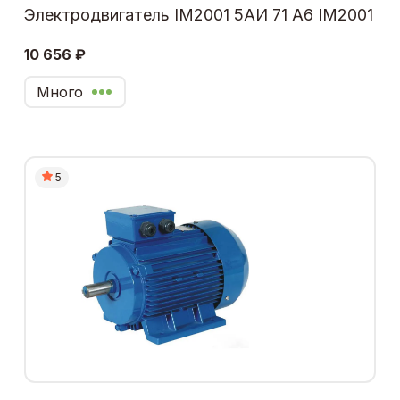
Электродвигатель IM2001 5АИ 71 А6 IM2001
10 656 ₽
Много
5