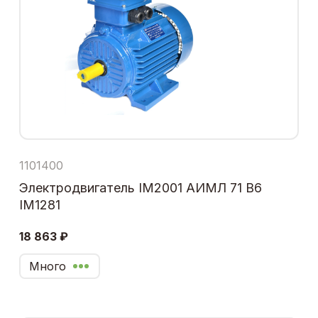
1101400
Электродвигатель IM2001 АИМЛ 71 В6
IM1281
18 863 ₽
Много