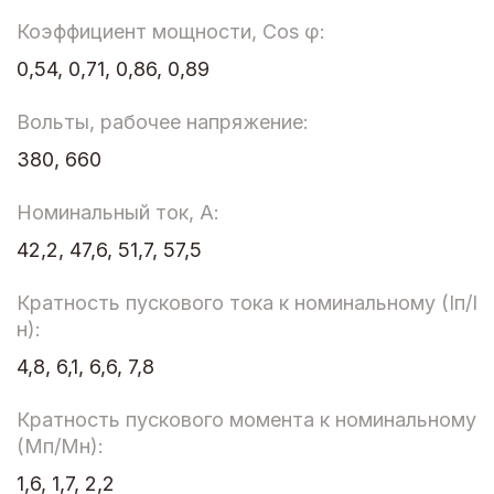
Коэффициент мощности, Cos φ:
0,54, 0,71, 0,86, 0,89
Вольты, рабочее напряжение:
380, 660
Номинальный ток, А:
42,2, 47,6, 51,7, 57,5
Кратность пускового тока к номинальному (Iп/I
н):
4,8, 6,1, 6,6, 7,8
Кратность пускового момента к номинальному
(Мп/Мн):
1,6, 1,7, 2,2