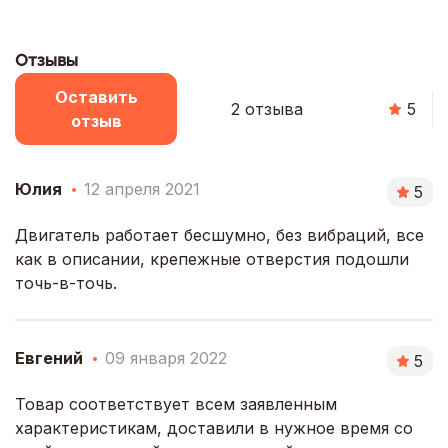
Отзывы
Оставить
2 отзыва
5
отзыв
Юлия
12 апреля 2021
5
Двигатель работает бесшумно, без вибраций, все
как в описании, крепежные отверстия подошли
точь-в-точь.
Евгений
09 января 2022
5
Товар соответствует всем заявленным
характеристикам, доставили в нужное время со