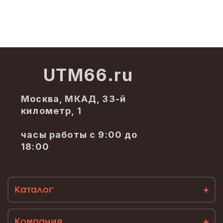
UTM66.ru
Москва, МКАД, 33-й
километр, 1
часы работы с 9:00 до
18:00
Каталог
Компания