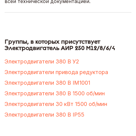
всей технической документацией.
Группы, в которых присутствует
Электродвигатель АИР 250 М12/8/6/4
Электродвигатели 380 В У2
Электродвигатели привода редуктора
Электродвигатели 380 В IM1001
Электродвигатели 380 В 1500 об/мин
Электродвигатели 30 кВт 1500 об/мин
Электродвигатели 380 В IP55