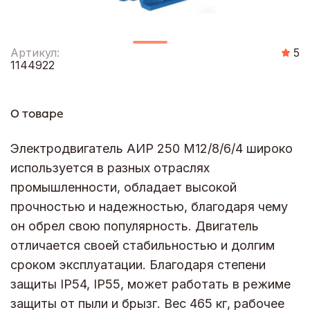
Артикул:
5
1144922
О товаре
Электродвигатель АИР 250 М12/8/6/4 широко
используется в разных отраслях
промышленности, обладает высокой
прочностью и надежностью, благодаря чему
он обрел свою популярность. Двигатель
отличается своей стабильностью и долгим
сроком эксплуатации. Благодаря степени
защиты IP54, IP55, может работать в режиме
защиты от пыли и брызг. Вес 465 кг, рабочее