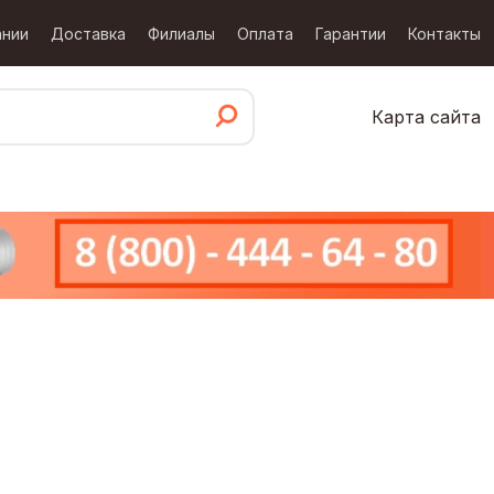
ании
Доставка
Филиалы
Оплата
Гарантии
Контакты
Карта сайта