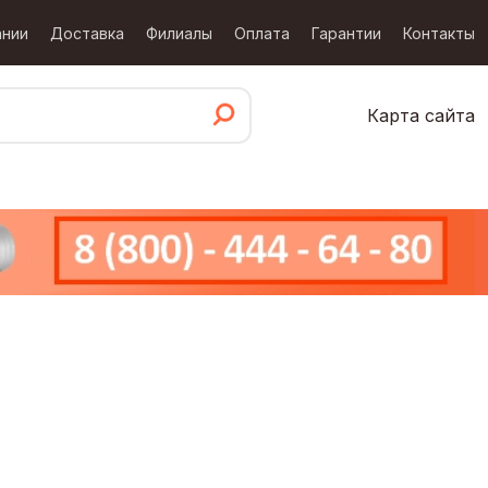
ании
Доставка
Филиалы
Оплата
Гарантии
Контакты
Карта сайта