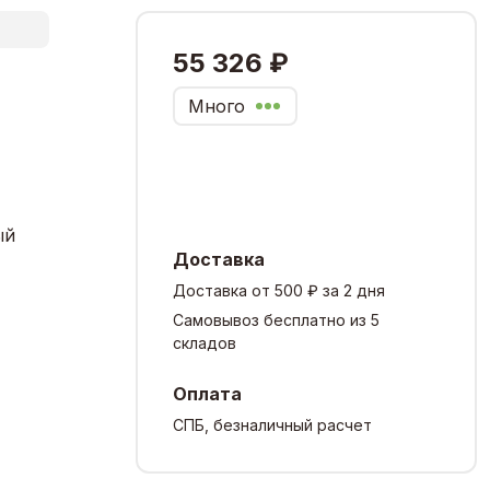
55 326 ₽
Много
ый
Доставка
Доставка от 500 ₽ за 2 дня
Самовывоз бесплатно из 5
складов
Оплата
СПБ, безналичный расчет