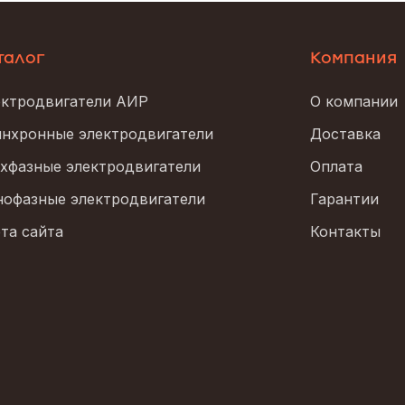
талог
Компания
ктродвигатели АИР
О компании
нхронные электродвигатели
Доставка
хфазные электродвигатели
Оплата
офазные электродвигатели
Гарантии
та сайта
Контакты