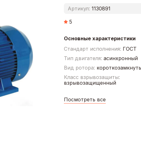
Артикул:
1130891
5
Основные характеристики
Стандарт исполнения:
ГОСТ
Тип двигателя:
асинхронный
Вид ротора:
короткозамкнут
Класс взрывозащиты:
взрывозащищенный
Посмотреть все