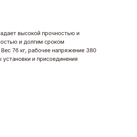
ладает высокой прочностью и
ностью и долгим сроком
 Вес 76 кг, рабочее напряжение 380
ы установки и присоединения