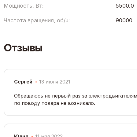
Мощность, Вт:
5500.0
Частота вращения, об/ч:
90000
Отзывы
Сергей
13 июля 2021
Обращаюсь не первый раз за электродвигателям
по поводу товара не возникало.
Юлия
11 мая 2022