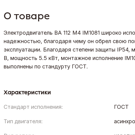
О товаре
Электродвигатель ВА 112 М4 IM1081 широко исп
надежностью, благодаря чему он обрел свою по
эксплуатации. Благодаря степени защиты IP54, 
В, мощность 5.5 кВт, монтажное исполнение IM1
выполнены по стандурту ГОСТ.
Характеристики
Стандарт исполнения:
ГОСТ
Тип двигателя:
асинхр