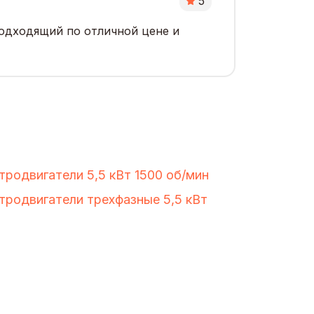
5
подходящий по отличной цене и
тродвигатели 5,5 кВт 1500 об/мин
тродвигатели трехфазные 5,5 кВт