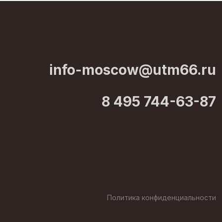
info-moscow@utm66.ru
8 495 744-63-87
Политика конфиденциальности