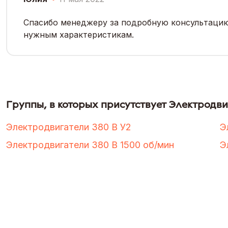
Спасибо менеджеру за подробную консультацию,
нужным характеристикам.
Группы, в которых присутствует Электродвиг
Электродвигатели 380 В У2
Э
Электродвигатели 380 В 1500 об/мин
Э