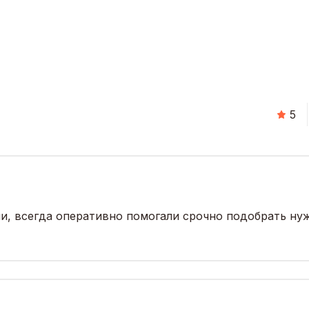
5
и, всегда оперативно помогали срочно подобрать нуж