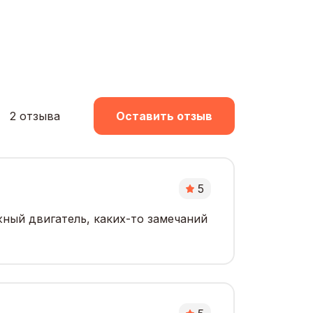
2 отзыва
Оставить отзыв
5
ный двигатель, каких-то замечаний