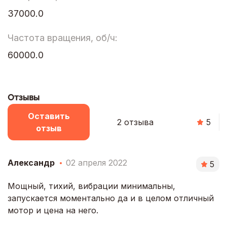
37000.0
Частота вращения, об/ч:
60000.0
Отзывы
Оставить
2 отзыва
5
отзыв
Александр
02 апреля 2022
5
Мощный, тихий, вибрации минимальны,
запускается моментально да и в целом отличный
мотор и цена на него.