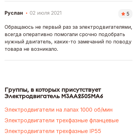
Руслан
02 июля 2021
5
Обращаюсь не первый раз за электродвигателями,
всегда оперативно помогали срочно подобрать
нужный двигатель, каких-то замечаний по поводу
товара не возникало.
Группы, в которых присутствует
Электродвигатель M3AA250SMA6
Электродвигатели на лапах 1000 об/мин
Электродвигатели трехфазные фланцевые
Электродвигатели трехфазные IP55