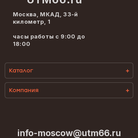
Москва, МКАД, 33-й
километр, 1
часы работы с 9:00 до
18:00
Каталог
Компания
info-moscow@utm66.ru