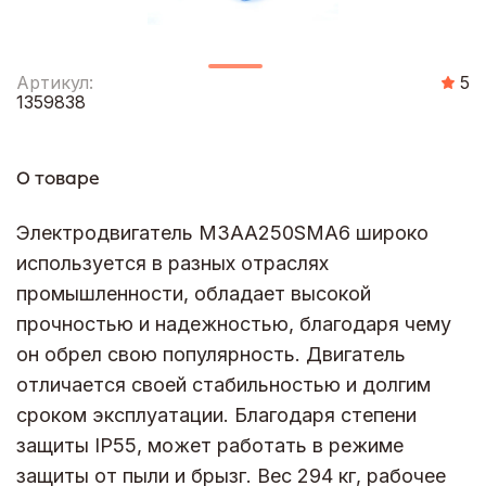
Артикул:
5
1359838
О товаре
Электродвигатель M3AA250SMA6 широко
используется в разных отраслях
промышленности, обладает высокой
прочностью и надежностью, благодаря чему
он обрел свою популярность. Двигатель
отличается своей стабильностью и долгим
сроком эксплуатации. Благодаря степени
защиты IP55, может работать в режиме
защиты от пыли и брызг. Вес 294 кг, рабочее