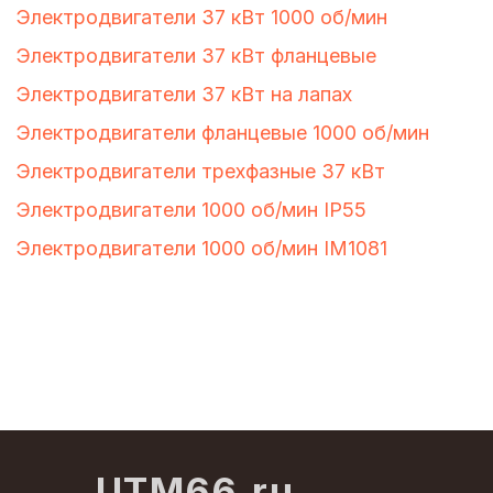
Электродвигатели 37 кВт 1000 об/мин
Электродвигатели 37 кВт фланцевые
Электродвигатели 37 кВт на лапах
Электродвигатели фланцевые 1000 об/мин
Электродвигатели трехфазные 37 кВт
Электродвигатели 1000 об/мин IP55
Электродвигатели 1000 об/мин IM1081
UTM66.ru