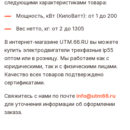
следующими характеристиками товара:
Мощность, кВт (КилоВатт): от 1 до 200
Вес нетто, кг: от 2 до 1305
В интернет-магазине UTM.66.RU вы можете
купить электродвигатели трехфазные ip55
оптом или в розницу. Мы работаем как с
юридическими, так и с физическими лицами.
Качество всех товаров подтверждено
сертификатами.
Свяжитесь с нами по почте
info@utm66.ru
для уточнения информации об оформлении
заказа.