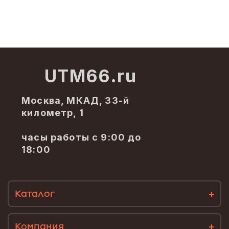
UTM66.ru
Москва, МКАД, 33-й
километр, 1
часы работы с 9:00 до
18:00
Каталог
Компания