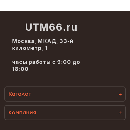
UTM66.ru
Москва, МКАД, 33-й
километр, 1
часы работы с 9:00 до
18:00
Каталог
Компания