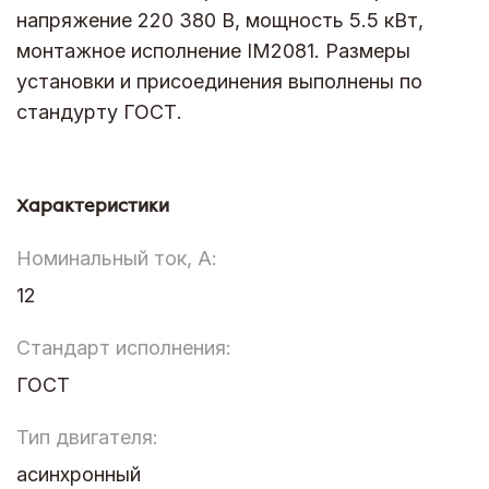
напряжение 220 380 В, мощность 5.5 кВт,
монтажное исполнение IM2081. Размеры
установки и присоединения выполнены по
стандурту ГОСТ.
Характеристики
Номинальный ток, А:
12
Стандарт исполнения:
ГОСТ
Тип двигателя:
асинхронный