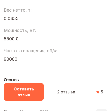
Вес нетто, т:
0.0455
Мощность, Вт:
5500.0
Частота вращения, об/ч:
90000
Отзывы
Оставить
2 отзыва
5
отзыв