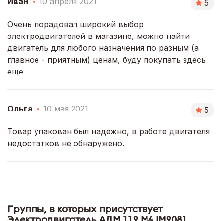
Иван
10 апреля 2021
5
Очень порадовал широкий выбор
электродвигателей в магазине, можно найти
двигатель для любого назначения по разным (а
главное - приятным) ценам, буду покупать здесь
еще.
Ольга
10 мая 2021
5
Товар упакован был надежно, в работе двигателя
недостатков не обнаружено.
Группы, в которых присутствует
Электродвигатель АДМ 112 М4 IM2081