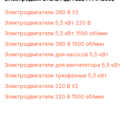
Электродвигатели 380 В У2
Электродвигатели 5,5 кВт 220 В
Электродвигатели 5,5 кВт 1500 об/мин
Электродвигатели 380 В 1500 об/мин
Электродвигатели для насосов 5,5 кВт
Электродвигатели для вентилятора 5,5 кВт
Электродвигатели трехфазные 5,5 кВт
Электродвигатели 220 В У2
Электродвигатели 220 В 1500 об/мин