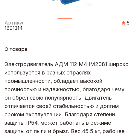
Артикул:
5
1601314
О товаре
Электродвигатель АДМ 112 М4 IM2081 широко
используется в разных отраслях
промышленности, обладает высокой
прочностью и надежностью, благодаря чему
он обрел свою популярность. Двигатель
отличается своей стабильностью и долгим
сроком эксплуатации. Благодаря степени
защиты IP54, может работать в режиме
защиты от пыли и брызг. Вес 45.5 кг, рабочее