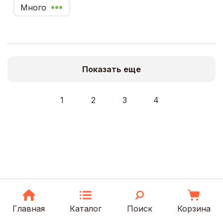
Много
Показать еще
1
2
3
4
Главная
Каталог
Поиск
Корзина