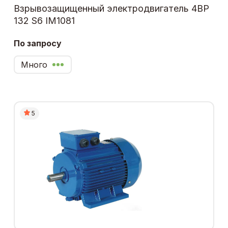
Взрывозащищенный электродвигатель 4ВР
132 S6 IM1081
По запросу
Много
5