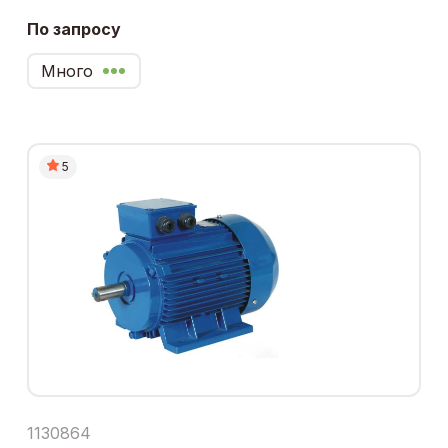
По запросу
Много
5
1130864