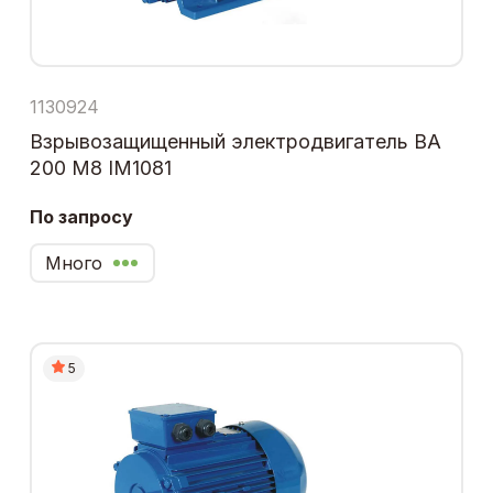
1130924
Взрывозащищенный электродвигатель ВА
200 М8 IM1081
По запросу
Много
5