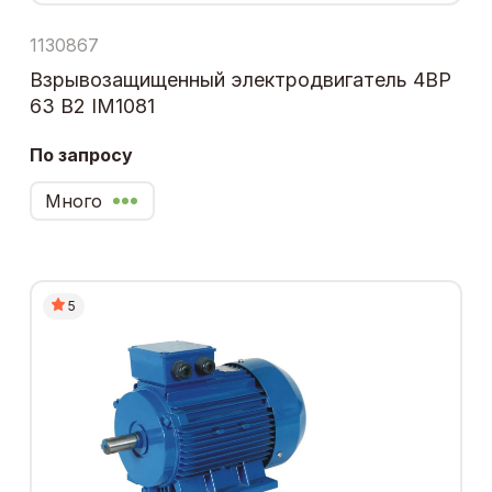
1130867
Взрывозащищенный электродвигатель 4ВР
63 В2 IM1081
По запросу
Много
5