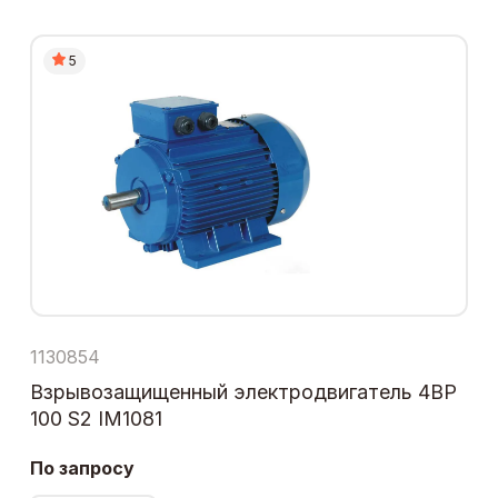
5
1130854
Взрывозащищенный электродвигатель 4ВР
100 S2 IM1081
По запросу