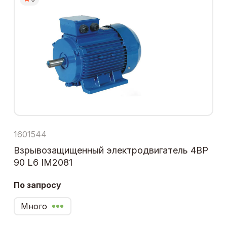
1601544
Взрывозащищенный электродвигатель 4ВР
90 L6 IM2081
По запросу
Много