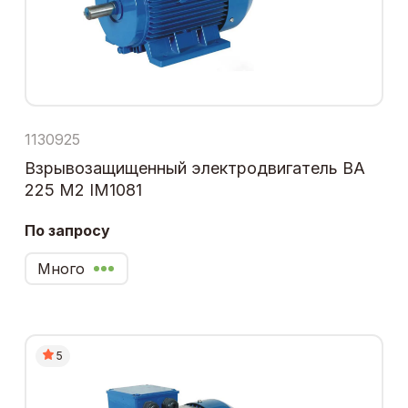
1130925
Взрывозащищенный электродвигатель ВА
225 М2 IM1081
По запросу
Много
5