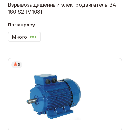
Взрывозащищенный электродвигатель ВА
160 S2 IM1081
По запросу
Много
5