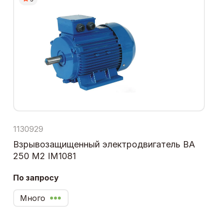
1130929
Взрывозащищенный электродвигатель ВА
250 М2 IM1081
По запросу
Много