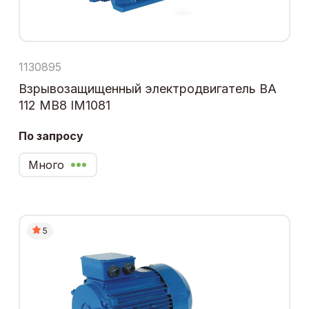
1130895
Взрывозащищенный электродвигатель ВА
112 МВ8 IM1081
По запросу
Много
5