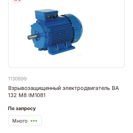
1130899
Взрывозащищенный электродвигатель ВА
132 М8 IM1081
По запросу
Много