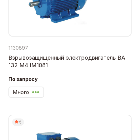
1130897
Взрывозащищенный электродвигатель ВА
132 М4 IM1081
По запросу
Много
5