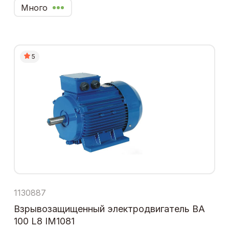
Много
5
1130887
Взрывозащищенный электродвигатель ВА
100 L8 IM1081