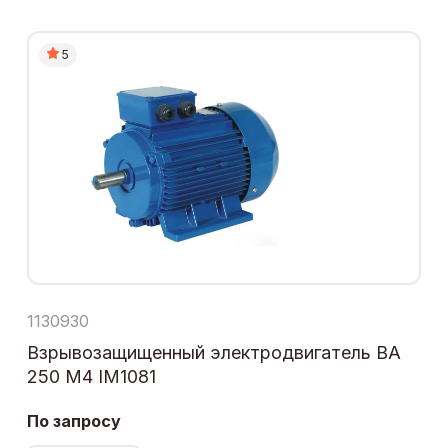
5
1130930
Взрывозащищенный электродвигатель ВА
250 М4 IM1081
По запросу