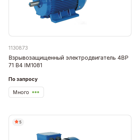
1130873
Взрывозащищенный электродвигатель 4ВР
71 В4 IM1081
По запросу
Много
5