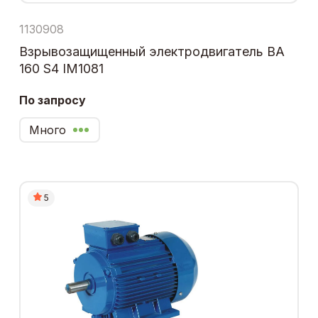
1130908
Взрывозащищенный электродвигатель ВА
160 S4 IM1081
По запросу
Много
5