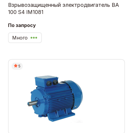
Взрывозащищенный электродвигатель ВА
100 S4 IM1081
По запросу
Много
5