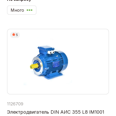
Много
5
1126709
Электродвигатель DIN АИС 355 L8 IM1001