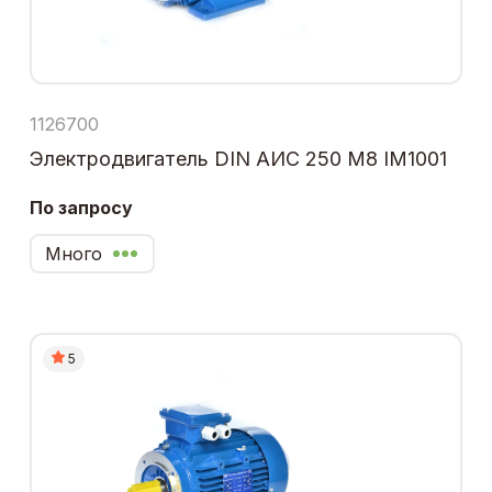
1126700
Электродвигатель DIN АИС 250 М8 IM1001
По запросу
Много
5