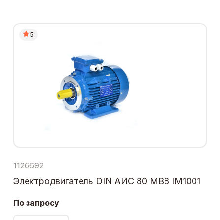
5
1126692
Электродвигатель DIN АИС 80 МВ8 IM1001
По запросу