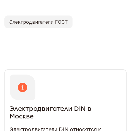
Электродвигатели ГОСТ
Электродвигатели DIN в
Москве
Электродвигатели DIN относятся к