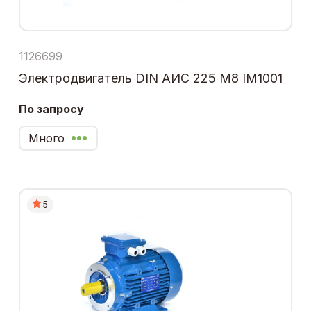
1126699
Электродвигатель DIN АИС 225 М8 IM1001
По запросу
Много
5