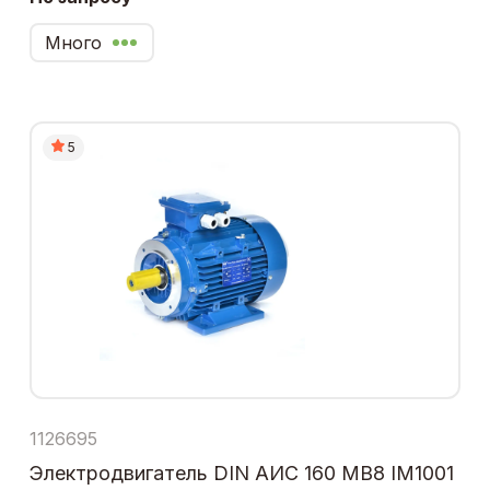
Много
5
1126695
Электродвигатель DIN АИС 160 МВ8 IM1001