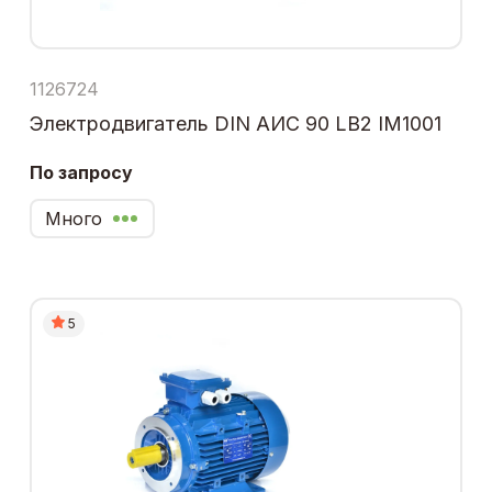
1126724
Электродвигатель DIN АИС 90 LB2 IM1001
По запросу
Много
5