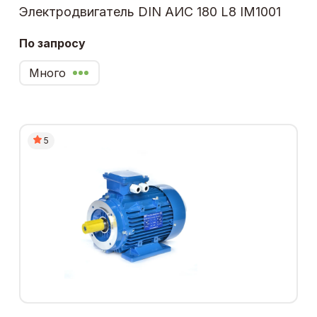
Электродвигатель DIN АИС 180 L8 IM1001
По запросу
Много
5