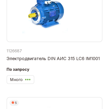
1126687
Электродвигатель DIN АИС 315 LC6 IM1001
По запросу
Много
5