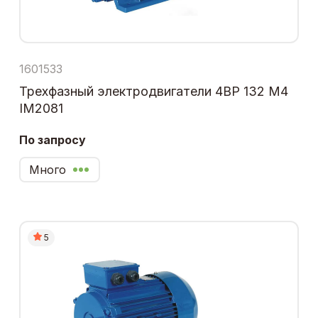
1601533
Трехфазный электродвигатели 4ВР 132 М4
IM2081
По запросу
Много
5