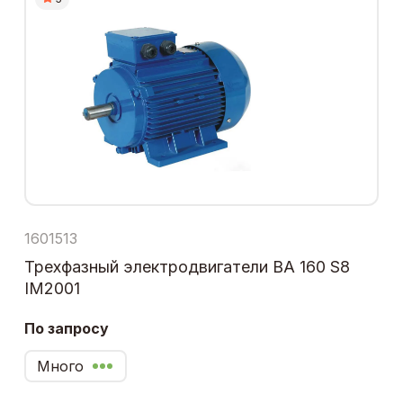
1601513
Трехфазный электродвигатели ВА 160 S8
IM2001
По запросу
Много