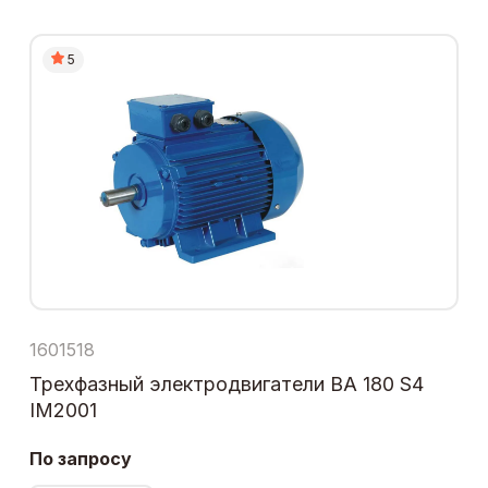
5
1601518
Трехфазный электродвигатели ВА 180 S4
IM2001
По запросу