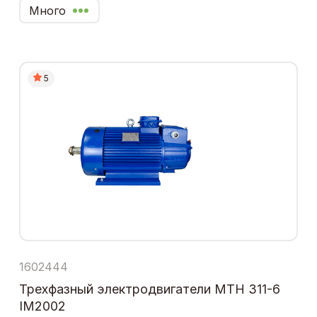
Много
5
1602444
Трехфазный электродвигатели МТН 311-6
IM2002