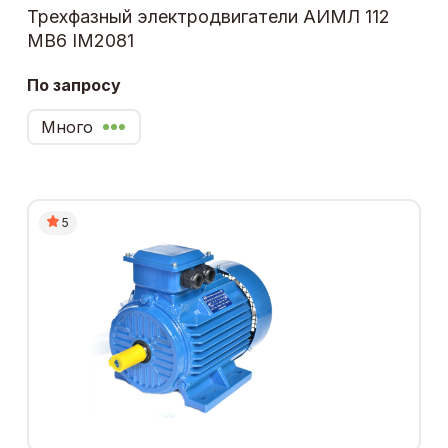
Трехфазный электродвигатели АИМЛ 112
МВ6 IM2081
По запросу
Много
5