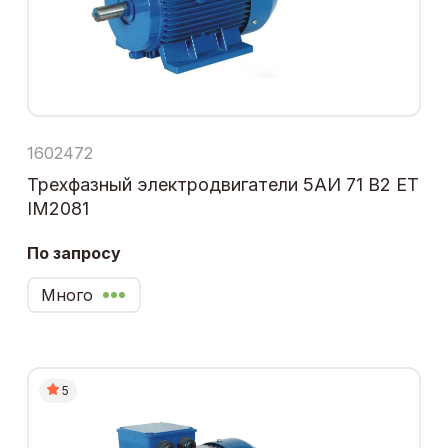
1602472
Трехфазный электродвигатели 5АИ 71 В2 ЕТ
IM2081
По запросу
Много
5