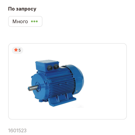
По запросу
Много
5
1601523