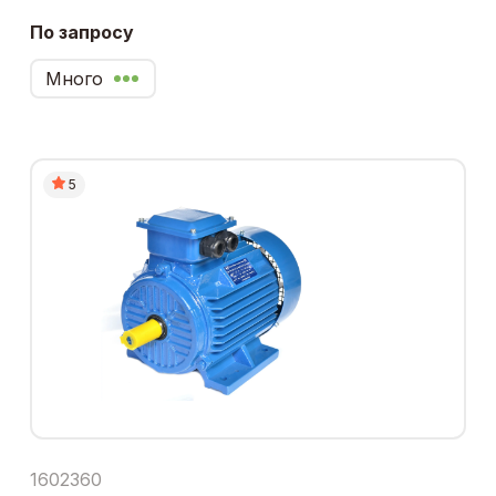
По запросу
Много
5
1602360