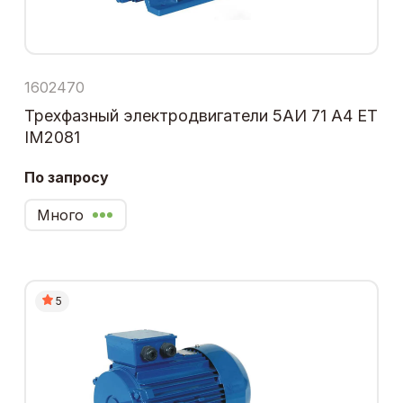
1602470
Трехфазный электродвигатели 5АИ 71 А4 ЕТ
IM2081
По запросу
Много
5