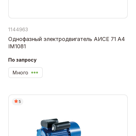
1144963
Однофазный электродвигатель АИСЕ 71 А4
IM1081
По запросу
Много
5