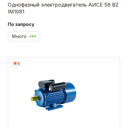
Однофазный электродвигатель АИСЕ 56 В2
IM1081
По запросу
Много
5