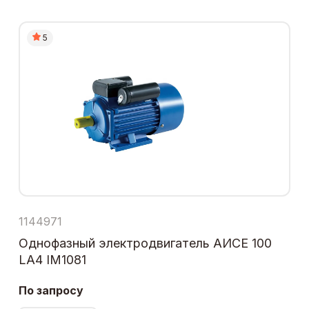
5
1144971
Однофазный электродвигатель АИСЕ 100
LA4 IM1081
По запросу