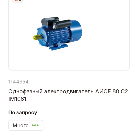
1144954
Однофазный электродвигатель АИСЕ 80 С2
IM1081
По запросу
Много