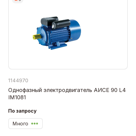
1144970
Однофазный электродвигатель АИСЕ 90 L4
IM1081
По запросу
Много