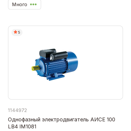
Много
5
1144972
Однофазный электродвигатель АИСЕ 100
LB4 IM1081