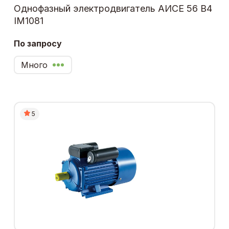
Однофазный электродвигатель АИСЕ 56 В4
IM1081
По запросу
Много
5