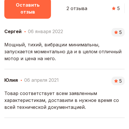
Оставить
2 отзыва
5
отзыв
Сергей
06 января 2022
5
Мощный, тихий, вибрации минимальны,
запускается моментально да и в целом отличный
мотор и цена на него.
Юлия
06 апреля 2021
5
Товар соответствует всем заявленным
характеристикам, доставили в нужное время со
всей технической документацией.