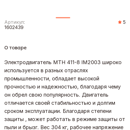
Артикул:
5
1602439
О товаре
Электродвигатель МТН 411-8 IM2003 широко
используется в разных отраслях
промышленности, обладает высокой
прочностью и надежностью, благодаря чему
он обрел свою популярность. Двигатель
отличается своей стабильностью и долгим
сроком эксплуатации. Благодаря степени
защиты , может работать в режиме защиты от
пыли и брызг. Вес 304 кг, рабочее напряжение