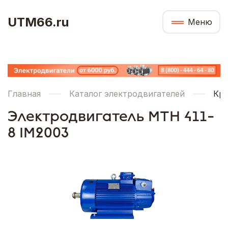
UTM66.ru
Меню
Главная
Каталог электродвигателей
Кра
Электродвигатель МТН 411-
8 IM2003