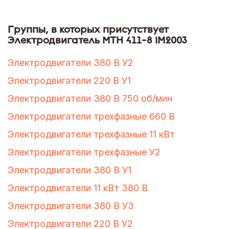
Группы, в которых присутствует
Электродвигатель МТН 411-8 IM2003
Электродвигатели 380 В У2
Электродвигатели 220 В У1
Электродвигатели 380 В 750 об/мин
Электродвигатели трехфазные 660 В
Электродвигатели трехфазные 11 кВт
Электродвигатели трехфазные У2
Электродвигатели 380 В У1
Электродвигатели 11 кВт 380 В
Электродвигатели 380 В У3
Электродвигатели 220 В У2