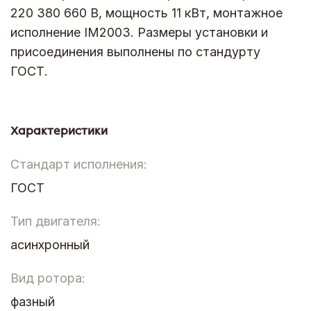
220 380 660 В, мощность 11 кВт, монтажное
исполнение IM2003. Размеры установки и
присоединения выполнены по стандурту
ГОСТ.
Характеристики
Стандарт исполнения:
ГОСТ
Тип двигателя:
асинхронный
Вид ротора:
фазный