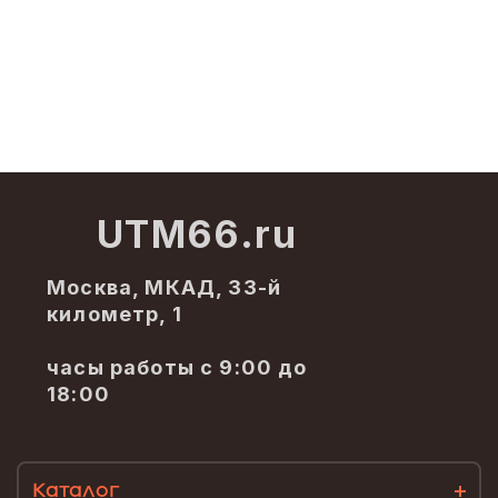
UTM66.ru
Москва, МКАД, 33-й
километр, 1
часы работы с 9:00 до
18:00
Каталог