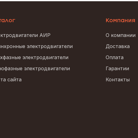
талог
Компания
ктродвигатели АИР
О компании
нхронные электродвигатели
Доставка
хфазные электродвигатели
Оплата
офазные электродвигатели
Гарантии
та сайта
Контакты