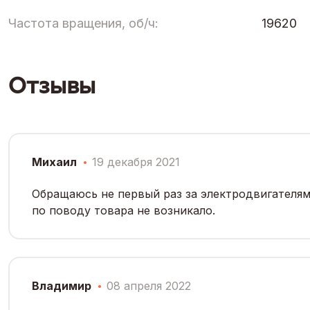
Частота вращения, об/ч:
19620
Отзывы
Михаил
19 декабря 2021
Обращаюсь не первый раз за электродвигателям
по поводу товара не возникало.
Владимир
08 апреля 2022