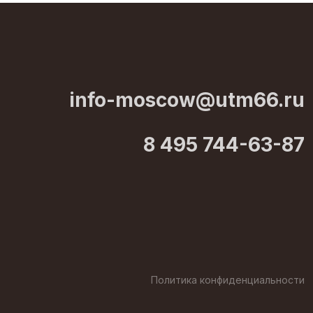
info-moscow@utm66.ru
8 495 744-63-87
Политика конфиденциальности