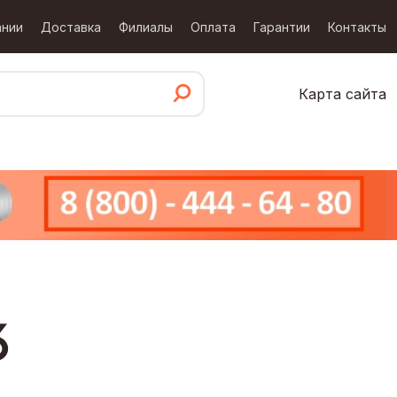
ании
Доставка
Филиалы
Оплата
Гарантии
Контакты
Карта сайта
6