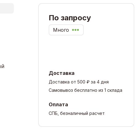
По запросу
Много
ый
Доставка
Доставка от 500 ₽ за 4 дня
Самовывоз бесплатно из 1 склада
Оплата
СПБ, безналичный расчет