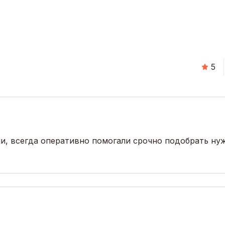
5
и, всегда оперативно помогали срочно подобрать нуж