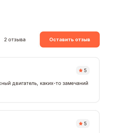
2 отзыва
Оставить отзыв
5
ный двигатель, каких-то замечаний
5