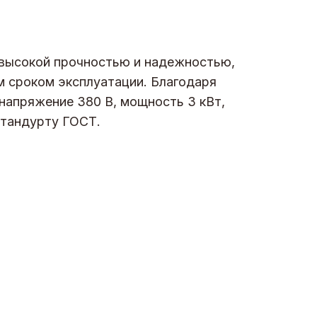
 высокой прочностью и надежностью,
м сроком эксплуатации. Благодаря
 напряжение 380 В, мощность 3 кВт,
стандурту ГОСТ.