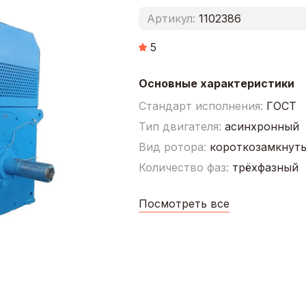
Артикул:
1102386
5
Основные характеристики
Стандарт исполнения:
ГОСТ
Тип двигателя:
асинхронный
Вид ротора:
короткозамкнут
Количество фаз:
трёхфазный
Посмотреть все