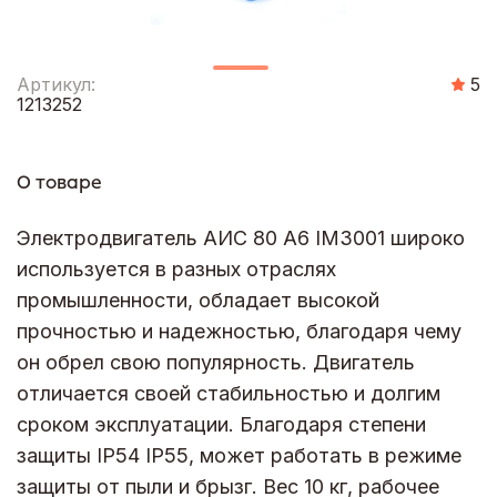
Артикул:
5
1213252
О товаре
Электродвигатель АИС 80 А6 IM3001 широко
используется в разных отраслях
промышленности, обладает высокой
прочностью и надежностью, благодаря чему
он обрел свою популярность. Двигатель
отличается своей стабильностью и долгим
сроком эксплуатации. Благодаря степени
защиты IP54 IP55, может работать в режиме
защиты от пыли и брызг. Вес 10 кг, рабочее