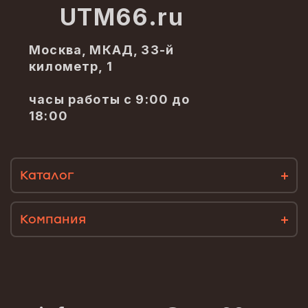
UTM66.ru
Москва, МКАД, 33-й
километр, 1
часы работы с 9:00 до
18:00
Каталог
Компания