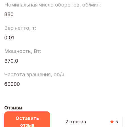
Номинальная число оборотов, об/мин:
880
Вес нетто, т:
0.01
Мощность, Вт:
370.0
Частота вращения, об/ч:
60000
Отзывы
Оставить
2 отзыва
5
отзыв