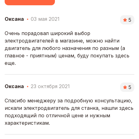
Оксана
03 мая 2021
5
Очень порадовал широкий выбор
электродвигателей в магазине, можно найти
двигатель для любого назначения по разным (а
главное - приятным) ценам, буду покупать здесь
еще.
Оксана
23 октября 2021
5
Спасибо менеджеру за подробную консультацию,
искали электродвигатель для станка, нашли здесь
подходящий по отличной цене и нужным
характеристикам.