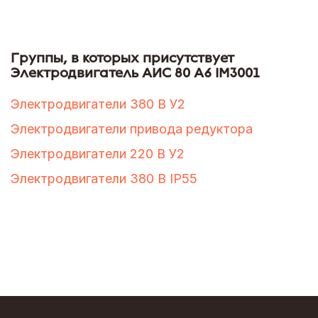
Группы, в которых присутствует
Электродвигатель АИС 80 А6 IM3001
Электродвигатели 380 В У2
Электродвигатели привода редуктора
Электродвигатели 220 В У2
Электродвигатели 380 В IP55