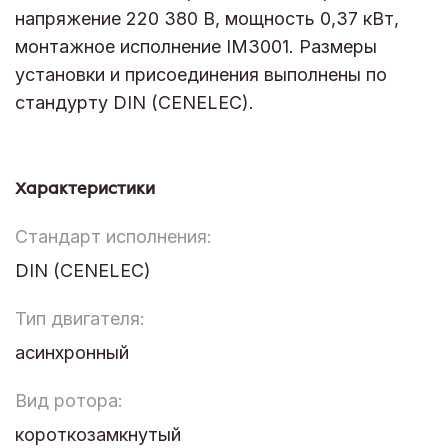
напряжение 220 380 В, мощность 0,37 кВт,
монтажное исполнение IM3001. Размеры
установки и присоединения выполнены по
стандурту DIN (CENELEC).
Характеристики
Стандарт исполнения:
DIN (CENELEC)
Тип двигателя:
асинхронный
Вид ротора:
короткозамкнутый