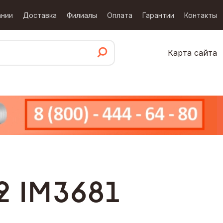
ании
Доставка
Филиалы
Оплата
Гарантии
Контакты
Карта сайта
2 IM3681