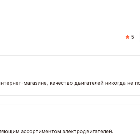
5
нтернет-магазине, качество двигателей никогда не п
тляющим ассортиментом электродвигателей.