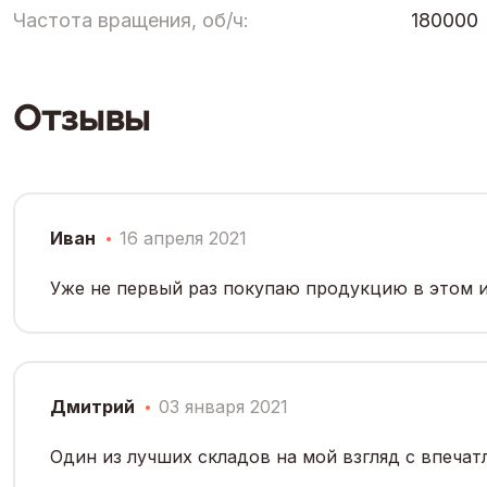
Частота вращения, об/ч:
180000
Отзывы
Иван
16 апреля 2021
Уже не первый раз покупаю продукцию в этом и
Дмитрий
03 января 2021
Один из лучших складов на мой взгляд с впеча