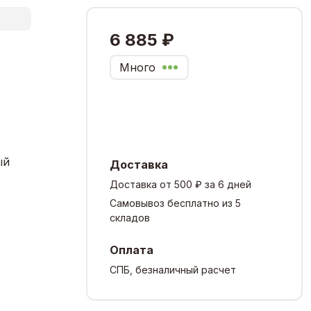
6 885 ₽
Много
ый
Доставка
Доставка от 500 ₽ за 6 дней
Самовывоз бесплатно из 5
складов
Оплата
СПБ, безналичный расчет