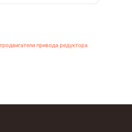
тродвигатели привода редуктора