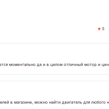
5
тся моментально да и в целом отличный мотор и цена
ей в магазине, можно найти двигатель для любого на