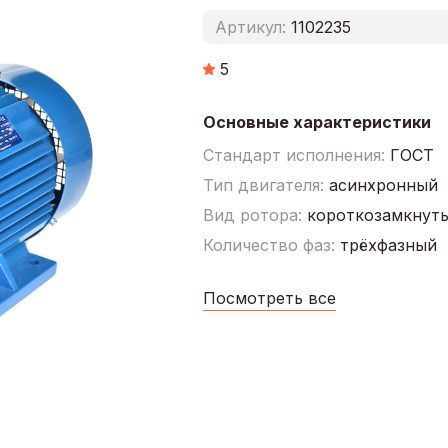
Артикул:
1102235
5
Основные характеристики
Стандарт исполнения:
ГОСТ
Тип двигателя:
асинхронный
Вид ротора:
короткозамкнут
Количество фаз:
трёхфазный
Посмотреть все