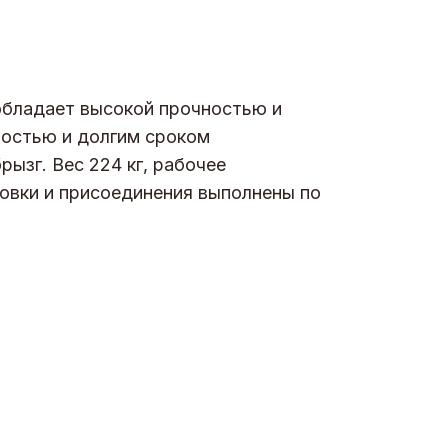
обладает высокой прочностью и
ностью и долгим сроком
рызг. Вес 224 кг, рабочее
новки и присоединения выполнены по