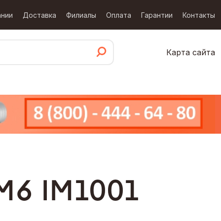
ании
Доставка
Филиалы
Оплата
Гарантии
Контакты
Карта сайта
М6 IM1001