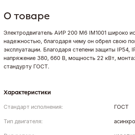
О товаре
Электродвигатель АИР 200 М6 IM1001 широко ис
надежностью, благодаря чему он обрел свою по
эксплуатации. Благодаря степени защиты IP54, I
напряжение 380, 660 В, мощность 22 кВт, монта
стандурту ГОСТ.
Характеристики
Стандарт исполнения:
ГОСТ
Тип двигателя:
асинхр