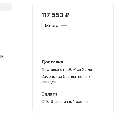
117 553 ₽
Много
ый
Доставка
Доставка от 500 ₽ за 2 дня
Самовывоз бесплатно из 3
складов
Оплата
СПБ, безналичный расчет