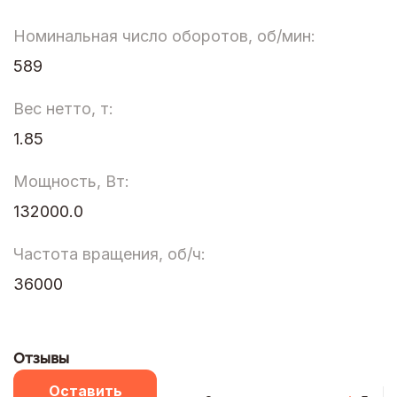
Номинальная число оборотов, об/мин:
589
Вес нетто, т:
1.85
Мощность, Вт:
132000.0
Частота вращения, об/ч:
36000
Отзывы
Оставить