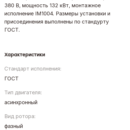
380 В, мощность 132 кВт, монтажное
исполнение IM1004. Размеры установки и
присоединения выполнены по стандурту
ГОСТ.
Характеристики
Стандарт исполнения:
ГОСТ
Тип двигателя:
асинхронный
Вид ротора:
фазный