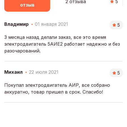
2 отзыва
5
отзыв
Владимир
01 января 2021
5
3 месяца назад делали заказ, все это время
электродвигатель 5АИЕ2 работает надежно и без
разочарований.
Михаил
22 июля 2021
5
Покупал электродвигатель АИР, все собрано
аккуратно, товар пришел в срок. Спасибо!