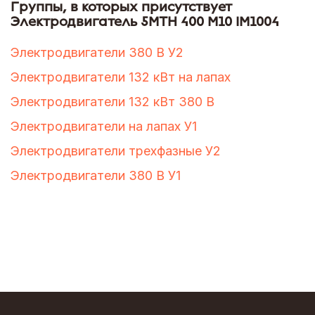
Группы, в которых присутствует
Электродвигатель 5МТН 400 М10 IM1004
Электродвигатели 380 В У2
Электродвигатели 132 кВт на лапах
Электродвигатели 132 кВт 380 В
Электродвигатели на лапах У1
Электродвигатели трехфазные У2
Электродвигатели 380 В У1