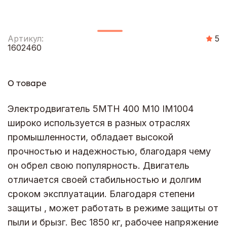
Артикул:
5
1602460
О товаре
Электродвигатель 5МТН 400 М10 IM1004
широко используется в разных отраслях
промышленности, обладает высокой
прочностью и надежностью, благодаря чему
он обрел свою популярность. Двигатель
отличается своей стабильностью и долгим
сроком эксплуатации. Благодаря степени
защиты , может работать в режиме защиты от
пыли и брызг. Вес 1850 кг, рабочее напряжение