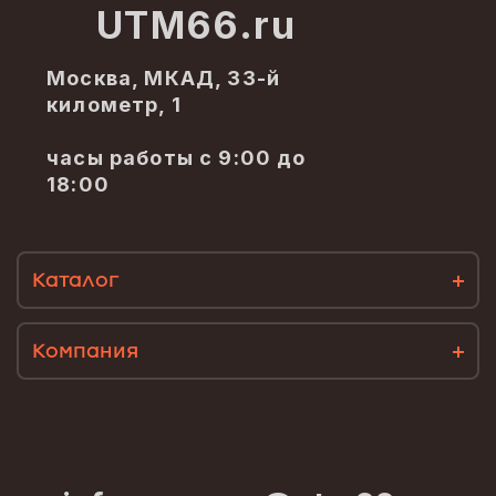
UTM66.ru
Москва, МКАД, 33-й
километр, 1
часы работы с 9:00 до
18:00
Каталог
Компания