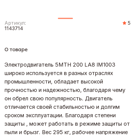
Артикул:
5
1143714
О товаре
Электродвигатель 5МТН 200 LA8 IM1003
широко используется в разных отраслях
промышленности, обладает высокой
прочностью и надежностью, благодаря чему
он обрел свою популярность. Двигатель
отличается своей стабильностью и долгим
сроком эксплуатации. Благодаря степени
защиты , может работать в режиме защиты от
пыли и брызг. Вес 295 кг, рабочее напряжение