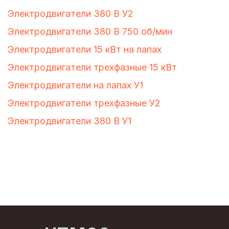
Электродвигатели 380 В У2
Электродвигатели 380 В 750 об/мин
Электродвигатели 15 кВт на лапах
Электродвигатели трехфазные 15 кВт
Электродвигатели на лапах У1
Электродвигатели трехфазные У2
Электродвигатели 380 В У1