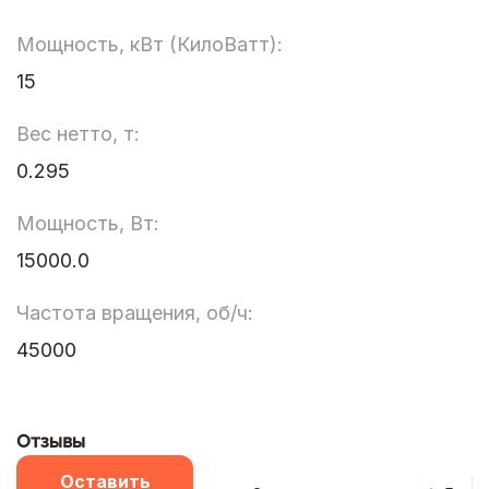
Мощность, кВт (КилоВатт):
15
Вес нетто, т:
0.295
Мощность, Вт:
15000.0
Частота вращения, об/ч:
45000
Отзывы
Оставить