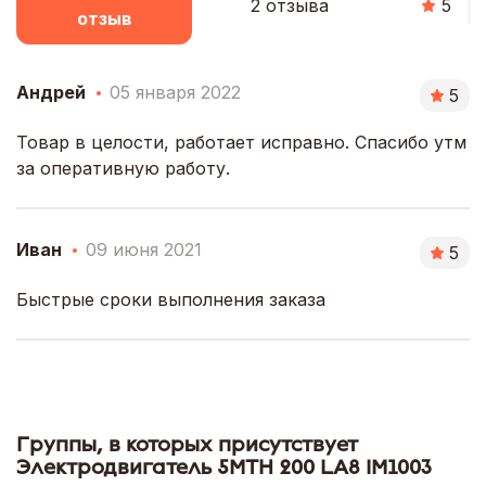
2 отзыва
5
отзыв
Андрей
05 января 2022
5
Товар в целости, работает исправно. Спасибо утм
за оперативную работу.
Иван
09 июня 2021
5
Быстрые сроки выполнения заказа
Группы, в которых присутствует
Электродвигатель 5МТН 200 LA8 IM1003