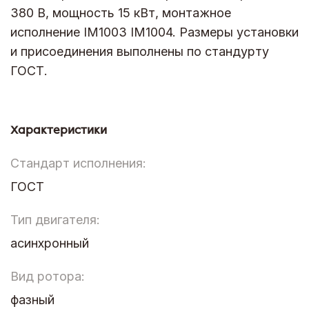
380 В, мощность 15 кВт, монтажное
исполнение IM1003 IM1004. Размеры установки
и присоединения выполнены по стандурту
ГОСТ.
Характеристики
Стандарт исполнения:
ГОСТ
Тип двигателя:
асинхронный
Вид ротора:
фазный