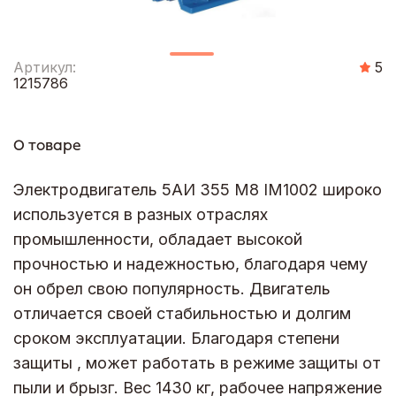
Артикул:
5
1215786
О товаре
Электродвигатель 5АИ 355 М8 IM1002 широко
используется в разных отраслях
промышленности, обладает высокой
прочностью и надежностью, благодаря чему
он обрел свою популярность. Двигатель
отличается своей стабильностью и долгим
сроком эксплуатации. Благодаря степени
защиты , может работать в режиме защиты от
пыли и брызг. Вес 1430 кг, рабочее напряжение