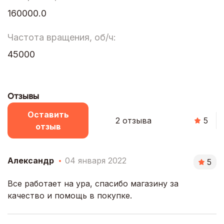
160000.0
Частота вращения, об/ч:
45000
Отзывы
Оставить
2 отзыва
5
отзыв
Александр
04 января 2022
5
Все работает на ура, спасибо магазину за
качество и помощь в покупке.