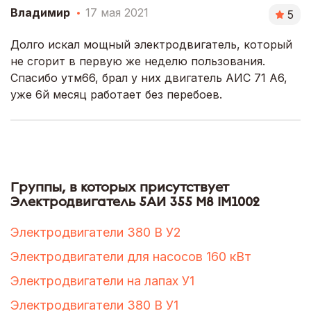
Владимир
17 мая 2021
5
Долго искал мощный электродвигатель, который
не сгорит в первую же неделю пользования.
Спасибо утм66, брал у них двигатель АИС 71 А6,
уже 6й месяц работает без перебоев.
Группы, в которых присутствует
Электродвигатель 5АИ 355 М8 IM1002
Электродвигатели 380 В У2
Электродвигатели для насосов 160 кВт
Электродвигатели на лапах У1
Электродвигатели 380 В У1