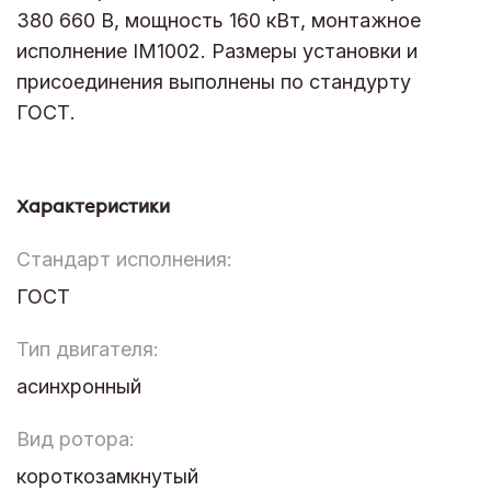
380 660 В, мощность 160 кВт, монтажное
исполнение IM1002. Размеры установки и
присоединения выполнены по стандурту
ГОСТ.
Характеристики
Стандарт исполнения:
ГОСТ
Тип двигателя:
асинхронный
Вид ротора:
короткозамкнутый