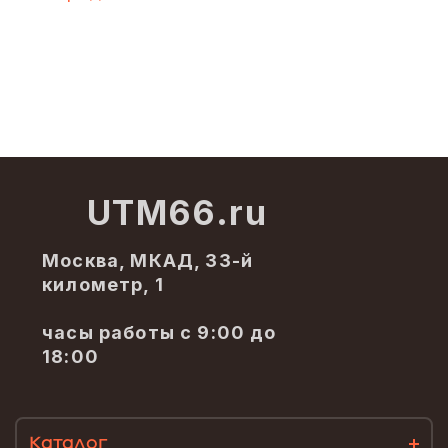
UTM66.ru
Москва, МКАД, 33-й
километр, 1
часы работы с 9:00 до
18:00
Каталог