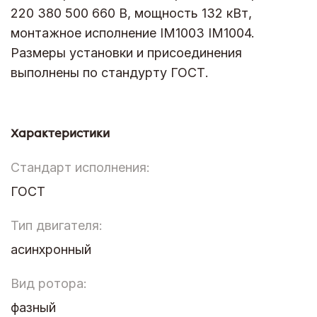
220 380 500 660 В, мощность 132 кВт,
монтажное исполнение IM1003 IM1004.
Размеры установки и присоединения
выполнены по стандурту ГОСТ.
Характеристики
Стандарт исполнения:
ГОСТ
Тип двигателя:
асинхронный
Вид ротора:
фазный