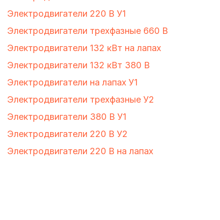
Электродвигатели 220 В У1
Электродвигатели трехфазные 660 В
Электродвигатели 132 кВт на лапах
Электродвигатели 132 кВт 380 В
Электродвигатели на лапах У1
Электродвигатели трехфазные У2
Электродвигатели 380 В У1
Электродвигатели 220 В У2
Электродвигатели 220 В на лапах