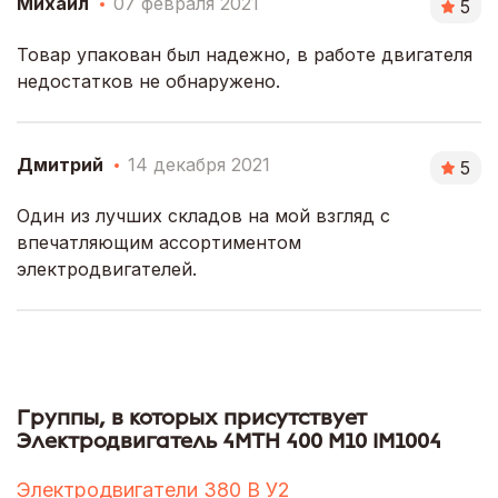
Михаил
07 февраля 2021
5
Товар упакован был надежно, в работе двигателя
недостатков не обнаружено.
Дмитрий
14 декабря 2021
5
Один из лучших складов на мой взгляд с
впечатляющим ассортиментом
электродвигателей.
Группы, в которых присутствует
Электродвигатель 4МТН 400 М10 IM1004
Электродвигатели 380 В У2