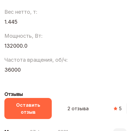
Вес нетто, т:
1.445
Мощность, Вт:
132000.0
Частота вращения, об/ч:
36000
Отзывы
Оставить
2 отзыва
5
отзыв