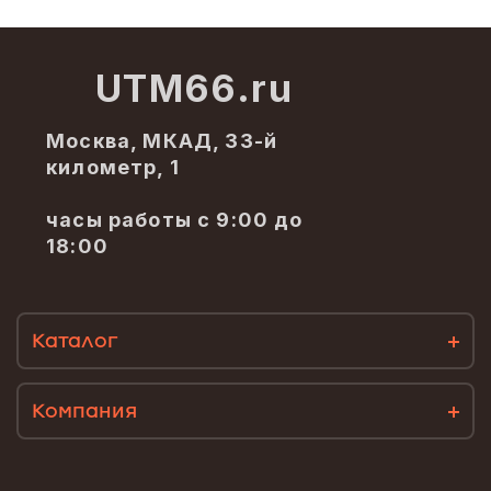
UTM66.ru
Москва, МКАД, 33-й
километр, 1
часы работы с 9:00 до
18:00
Каталог
Компания