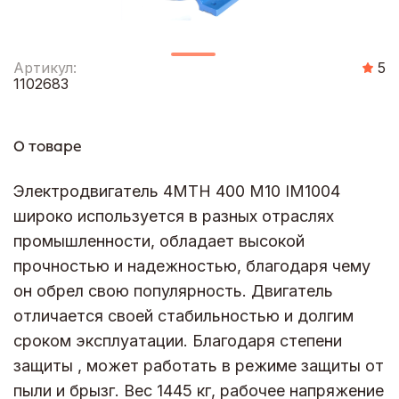
Артикул:
5
1102683
О товаре
Электродвигатель 4МТН 400 М10 IM1004
широко используется в разных отраслях
промышленности, обладает высокой
прочностью и надежностью, благодаря чему
он обрел свою популярность. Двигатель
отличается своей стабильностью и долгим
сроком эксплуатации. Благодаря степени
защиты , может работать в режиме защиты от
пыли и брызг. Вес 1445 кг, рабочее напряжение