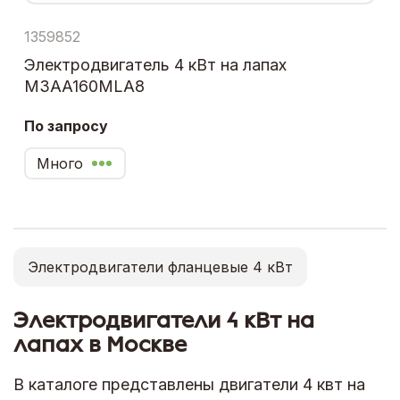
1359852
Электродвигатель 4 кВт на лапах
M3AA160MLA8
По запросу
Много
Электродвигатели фланцевые 4 кВт
Электродвигатели 4 кВт на
лапах в Москве
В каталоге представлены двигатели 4 квт на