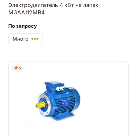
Электродвигатель 4 кВт на лапах
M3AA112MB4
По запросу
Много
5