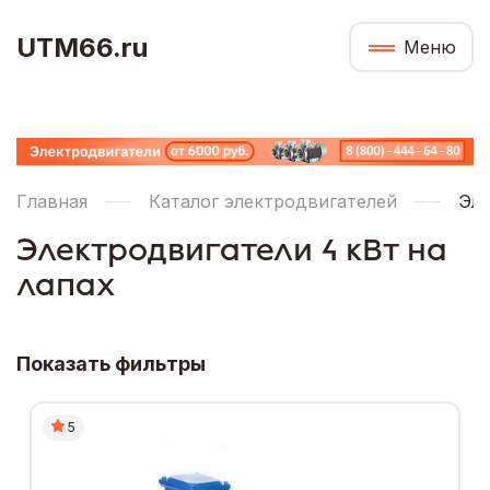
UTM66.ru
Меню
Главная
Каталог электродвигателей
Эле
Электродвигатели 4 кВт на
лапах
Показать фильтры
5