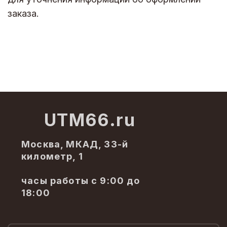
заказа.
UTM66.ru
Москва, МКАД, 33-й
километр, 1
часы работы с 9:00 до
18:00