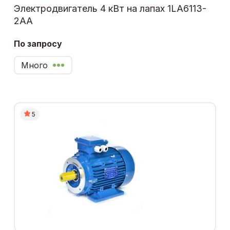
Электродвигатель 4 кВт на лапах 1LA6113-
2AA
По запросу
Много
5