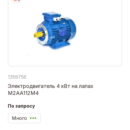
1359756
Электродвигатель 4 кВт на лапах
M2AA112M4
По запросу
Много