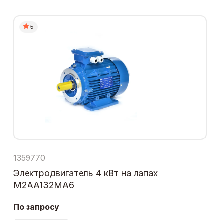
5
1359770
Электродвигатель 4 кВт на лапах
M2AA132MA6
По запросу