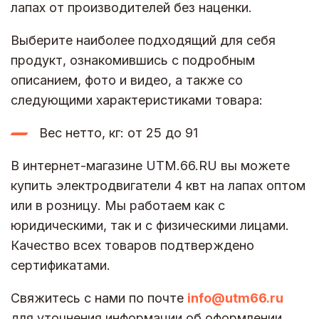
лапах от производителей без наценки.
Выберите наиболее подходящий для себя
продукт, ознакомившись с подробным
описанием, фото и видео, а также со
следующими характеристиками товара:
Вес нетто, кг: от 25 до 91
В интернет-магазине UTM.66.RU вы можете
купить электродвигатели 4 квт на лапах оптом
или в розницу. Мы работаем как с
юридическими, так и с физическими лицами.
Качество всех товаров подтверждено
сертификатами.
Свяжитесь с нами по почте
info@utm66.ru
для уточнения информации об оформлении