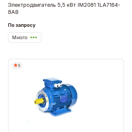
Электродвигатель 5,5 кВт IM2081 1LA7164-
8AB
По запросу
Много
5