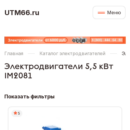
UTM66.ru
Меню
Главная
Каталог электродвигателей
Эле
Электродвигатели 5,5 кВт
IM2081
Показать фильтры
5