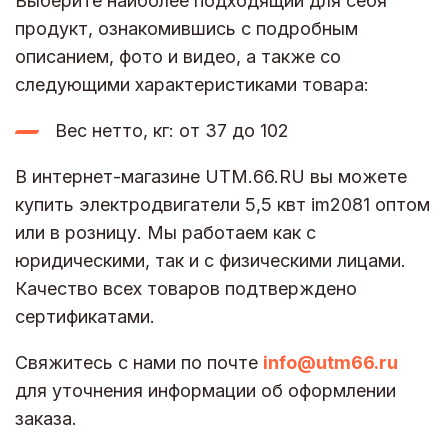
Выберите наиболее подходящий для себя
продукт, ознакомившись с подробным
описанием, фото и видео, а также со
следующими характеристиками товара:
Вес нетто, кг: от 37 до 102
В интернет-магазине UTM.66.RU вы можете
купить электродвигатели 5,5 квт im2081 оптом
или в розницу. Мы работаем как с
юридическими, так и с физическими лицами.
Качество всех товаров подтверждено
сертификатами.
Свяжитесь с нами по почте
info@utm66.ru
для уточнения информации об оформлении
заказа.