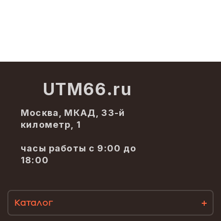
UTM66.ru
Москва, МКАД, 33-й
километр, 1
часы работы с 9:00 до
18:00
Каталог