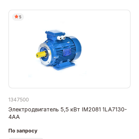
5
1347500
Электродвигатель 5,5 кВт IM2081 1LA7130-
4AA
По запросу