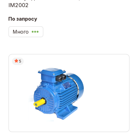
IM2002
По запросу
Много
5