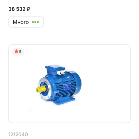
38 532 ₽
Много
5
1212040