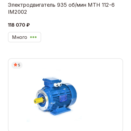
Электродвигатель 935 об/мин МТН 112-6
IM2002
118 070 ₽
Много
5