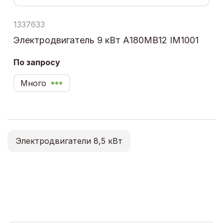
1337633
Электродвигатель 9 кВт А180МВ12 IM1001
По запросу
Много
Электродвигатели 8,5 кВт