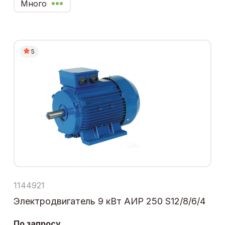
Много
5
1144921
Электродвигатель 9 кВт АИР 250 S12/8/6/4
По запросу