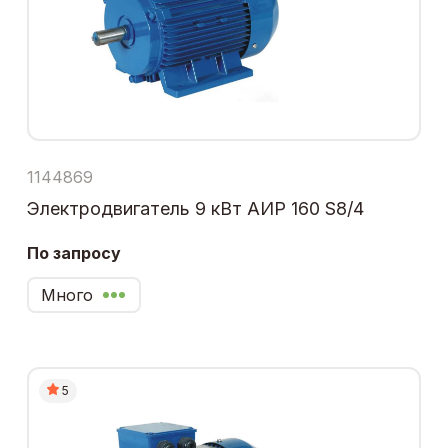
1144869
Электродвигатель 9 кВт АИР 160 S8/4
По запросу
Много
5