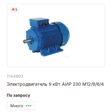
5
1144903
Электродвигатель 9 кВт АИР 200 М12/8/6/4
По запросу
Много