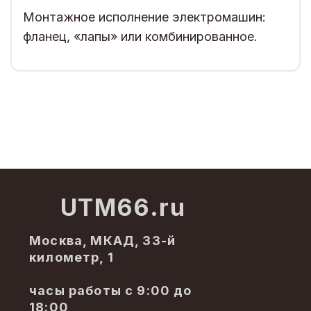
Монтажное исполнение электромашин:
фланец, «лапы» или комбинированное.
UTM66.ru
Москва, МКАД, 33-й
километр, 1
часы работы с 9:00 до
18:00