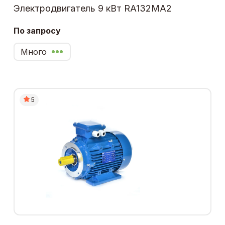
Электродвигатель 9 кВт RA132MA2
По запросу
Много
5