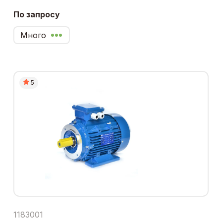
По запросу
Много
5
1183001