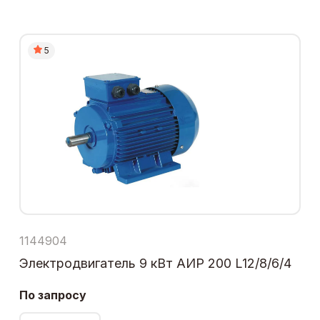
5
1144904
Электродвигатель 9 кВт АИР 200 L12/8/6/4
По запросу