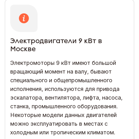
Электродвигатели 9 кВт в
Москве
Электромоторы 9 кВт имеют большой
вращающий момент на валу, бывают
специального и общепромышленного
исполнения, используются для привода
эскалатора, вентилятора, лифта, насоса,
станка, промышленного оборудования.
Некоторые модели данных двигателей
можно эксплуатировать в местах с
холодным или тропическим климатом.