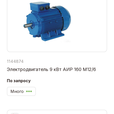
1144874
Электродвигатель 9 кВт АИР 160 М12/6
По запросу
Много