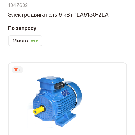
1347632
Электродвигатель 9 кВт 1LA9130-2LA
По запросу
Много
5