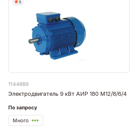
5
1144889
Электродвигатель 9 кВт АИР 180 М12/8/6/4
По запросу
Много