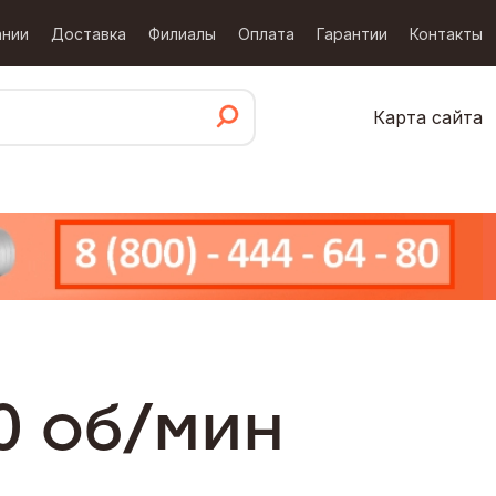
ании
Доставка
Филиалы
Оплата
Гарантии
Контакты
Карта сайта
0 об/мин