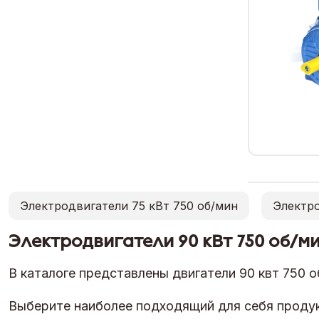
Электродвигатели 75 кВт 750 об/мин
Электро
Электродвигатели 90 кВт 750 об/м
В каталоге представлены двигатели 90 квт 750 о
Выберите наиболее подходящий для себя продук