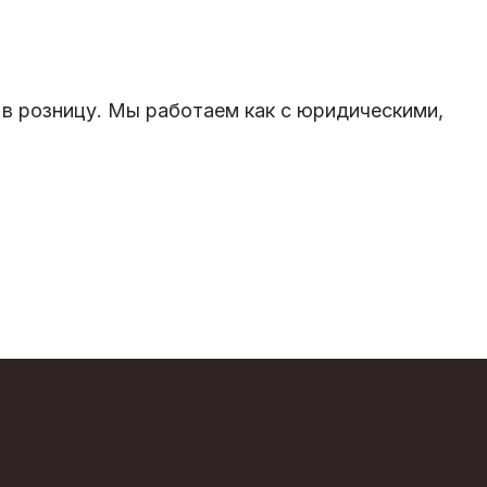
 в розницу. Мы работаем как с юридическими,