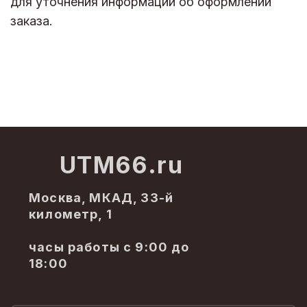
для уточнения информации об оформлении
заказа.
UTM66.ru
Москва, МКАД, 33-й
километр, 1
часы работы с 9:00 до
18:00