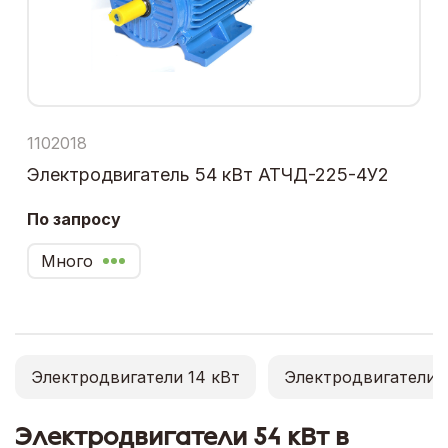
1102018
Электродвигатель 54 кВт АТЧД-225-4У2
По запросу
Много
Электродвигатели 14 кВт
Электродвигатели 1
Электродвигатели 54 кВт в