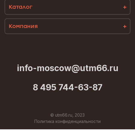
Каталог
Компания
info-moscow@utm66.ru
8 495 744-63-87
© utm66.ru, 2023
Политика конфиденциальности