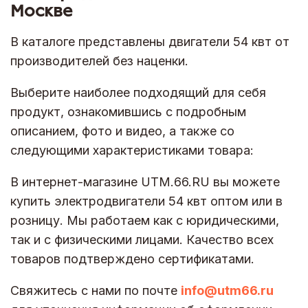
Москве
В каталоге представлены двигатели 54 квт от
производителей без наценки.
Выберите наиболее подходящий для себя
продукт, ознакомившись с подробным
описанием, фото и видео, а также со
следующими характеристиками товара:
В интернет-магазине UTM.66.RU вы можете
купить электродвигатели 54 квт оптом или в
розницу. Мы работаем как с юридическими,
так и с физическими лицами. Качество всех
товаров подтверждено сертификатами.
Свяжитесь с нами по почте
info@utm66.ru