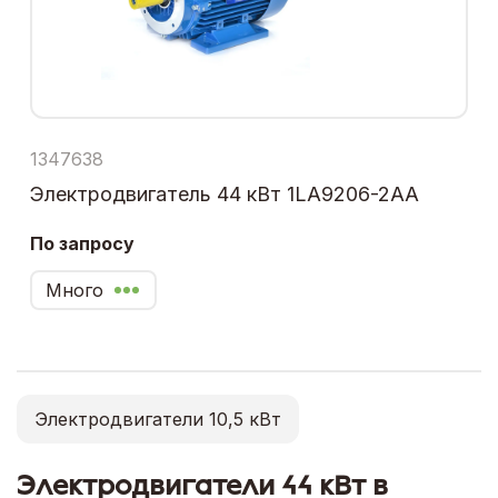
1347638
Электродвигатель 44 кВт 1LA9206-2AA
По запросу
Много
Электродвигатели 10,5 кВт
Электродвигатели 44 кВт в