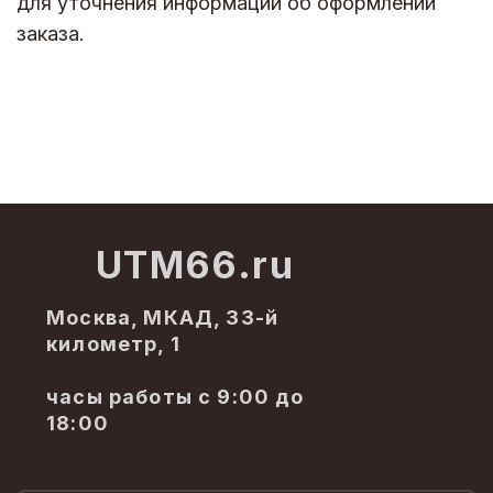
для уточнения информации об оформлении
заказа.
UTM66.ru
Москва, МКАД, 33-й
километр, 1
часы работы с 9:00 до
18:00