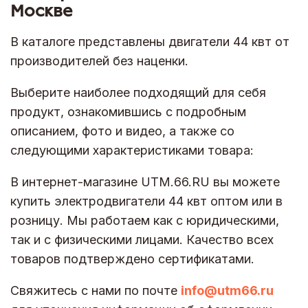
Москве
В каталоге представлены двигатели 44 квт от
производителей без наценки.
Выберите наиболее подходящий для себя
продукт, ознакомившись с подробным
описанием, фото и видео, а также со
следующими характеристиками товара:
В интернет-магазине UTM.66.RU вы можете
купить электродвигатели 44 квт оптом или в
розницу. Мы работаем как с юридическими,
так и с физическими лицами. Качество всех
товаров подтверждено сертификатами.
Свяжитесь с нами по почте
info@utm66.ru