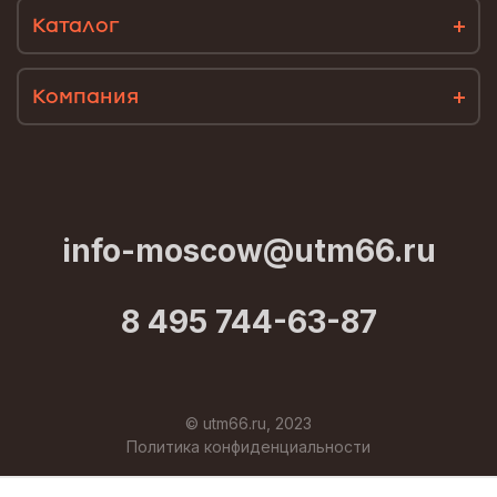
Каталог
Компания
info-moscow@utm66.ru
8 495 744-63-87
© utm66.ru, 2023
Политика конфиденциальности