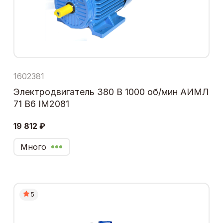
1602381
Электродвигатель 380 В 1000 об/мин АИМЛ
71 В6 IM2081
19 812 ₽
Много
5