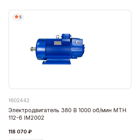
5
1602442
Электродвигатель 380 В 1000 об/мин МТН
112-6 IM2002
118 070 ₽