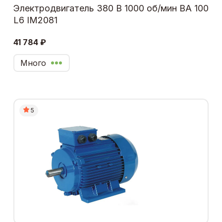
Электродвигатель 380 В 1000 об/мин ВА 100
L6 IM2081
41 784 ₽
Много
5