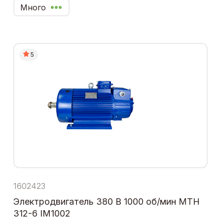
Много
5
1602423
Электродвигатель 380 В 1000 об/мин МТН
312-6 IM1002