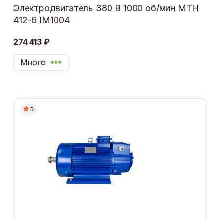
Электродвигатель 380 В 1000 об/мин МТН
412-6 IM1004
274 413 ₽
Много
5