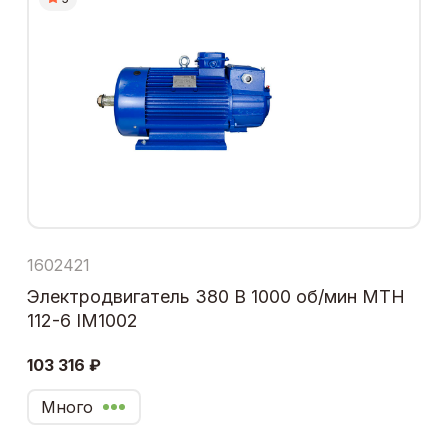
1602421
Электродвигатель 380 В 1000 об/мин МТН
112-6 IM1002
103 316 ₽
Много