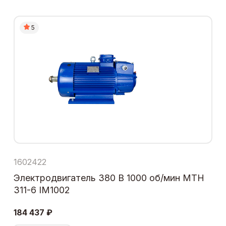
5
1602422
Электродвигатель 380 В 1000 об/мин МТН
311-6 IM1002
184 437 ₽