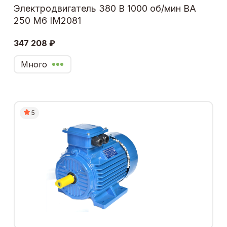
Электродвигатель 380 В 1000 об/мин ВА
250 М6 IM2081
347 208 ₽
Много
5