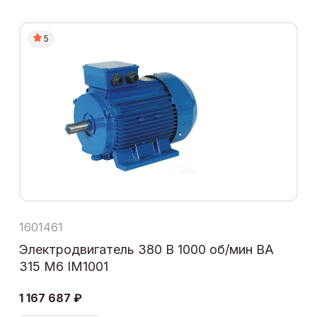
5
1601461
Электродвигатель 380 В 1000 об/мин ВА
315 М6 IM1001
1 167 687 ₽