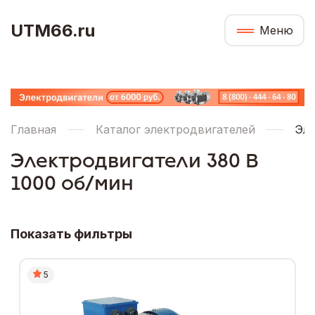
UTM66.ru
Меню
Главная
Каталог электродвигателей
Эле
Электродвигатели 380 В
1000 об/мин
Показать фильтры
5