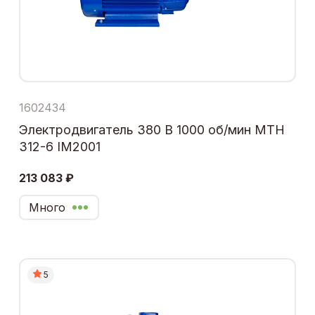
1602434
Электродвигатель 380 В 1000 об/мин МТН
312-6 IM2001
213 083 ₽
Много
5