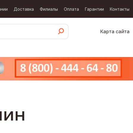
ании
Доставка
Филиалы
Оплата
Гарантии
Контакты
Карта сайта
мин