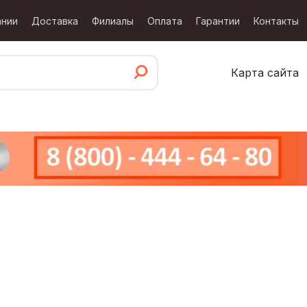
ании
Доставка
Филиалы
Оплата
Гарантии
Контакты
Карта сайта