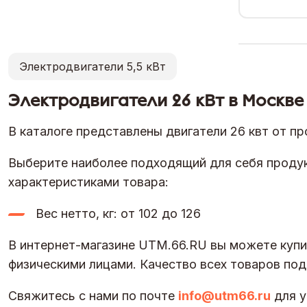
Электродвигатели 5,5 кВт
Электродвигатели 26 кВт в Москве
В каталоге представлены двигатели 26 квт от пр
Выберите наиболее подходящий для себя продук
характеристиками товара:
Вес нетто, кг: от 102 до 126
В интернет-магазине UTM.66.RU вы можете купит
физическими лицами. Качество всех товаров по
Свяжитесь с нами по почте
info@utm66.ru
для у