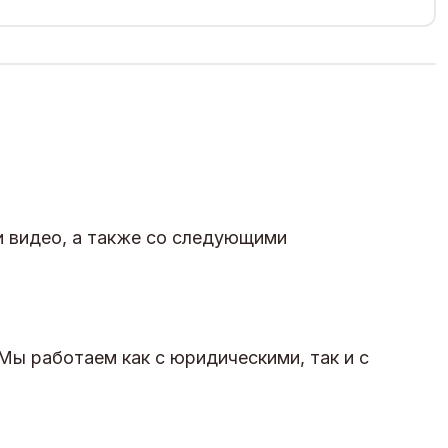
и видео, а также со следующими
Мы работаем как с юридическими, так и с