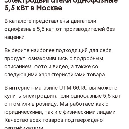
Электродвигатели однофазные
5,5 кВт в Москве
В каталоге представлены двигатели
однофазные 5,5 квт от производителей без
наценки.
Выберите наиболее подходящий для себя
продукт, ознакомившись с подробным
описанием, фото и видео, а также со
следующими характеристиками товара:
В интернет-магазине UTM.66.RU вы можете
купить электродвигатели однофазные 5,5 квт
оптом или в розницу. Мы работаем как с
юридическими, так и с физическими лицами.
Качество всех товаров подтверждено
сертификатами.