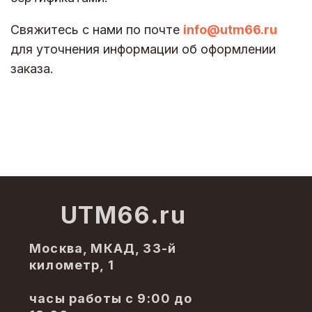
Свяжитесь с нами по почте
info@utm66.ru
для уточнения информации об оформлении
заказа.
UTM66.ru
Москва, МКАД, 33-й
километр, 1
часы работы с 9:00 до