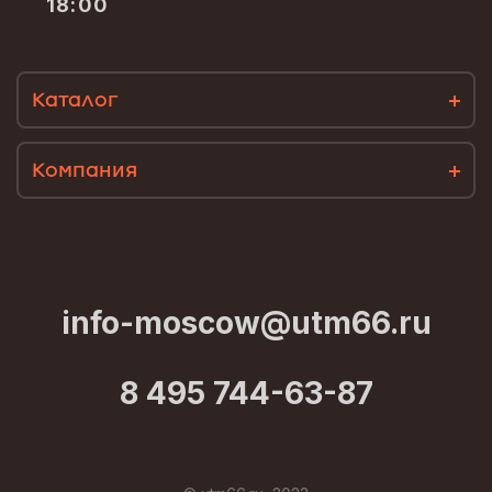
18:00
Каталог
Компания
info-moscow@utm66.ru
8 495 744-63-87