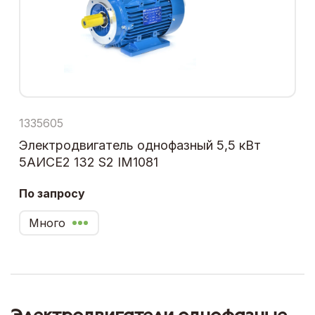
1335605
Электродвигатель однофазный 5,5 кВт
5АИСЕ2 132 S2 IM1081
По запросу
Много