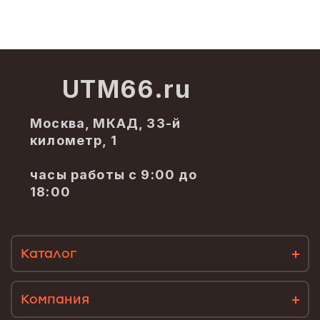
UTM66.ru
Москва, МКАД, 33-й
километр, 1
часы работы с 9:00 до
18:00
Каталог
Компания