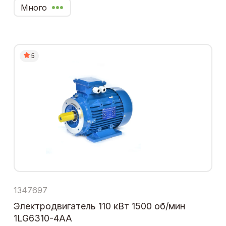
Много
5
1347697
Электродвигатель 110 кВт 1500 об/мин
1LG6310-4AA