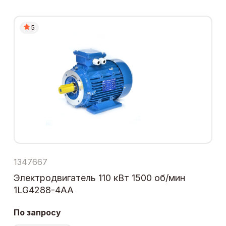
5
1347667
Электродвигатель 110 кВт 1500 об/мин
1LG4288-4AA
По запросу