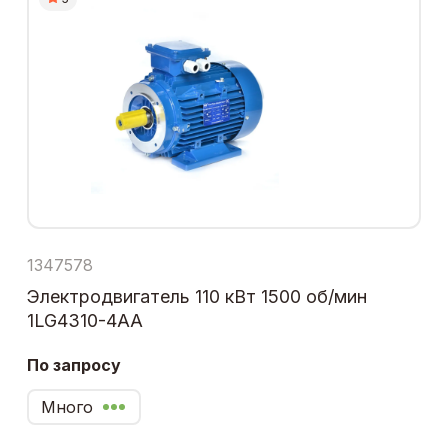
1347578
Электродвигатель 110 кВт 1500 об/мин
1LG4310-4AA
По запросу
Много