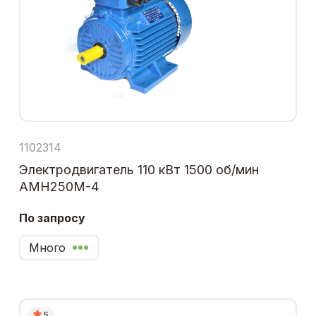
1102314
Электродвигатель 110 кВт 1500 об/мин
АМН250М-4
По запросу
Много
5