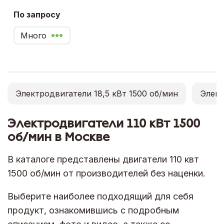
По запросу
Много
Электродвигатели 18,5 кВт 1500 об/мин
Элект
Электродвигатели 110 кВт 1500
об/мин в Москве
В каталоге представлены двигатели 110 квт
1500 об/мин от производителей без наценки.
Выберите наиболее подходящий для себя
продукт, ознакомившись с подробным