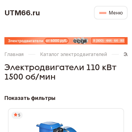
UTM66.ru
Меню
Главная
Каталог электродвигателей
Эле
Электродвигатели 110 кВт
1500 об/мин
Показать фильтры
5