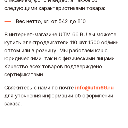
описанием, фото и видео, а также со
следующими характеристиками товара:
Вес нетто, кг: от 542 до 810
В интернет-магазине UTM.66.RU вы можете
купить электродвигатели 110 квт 1500 об/мин
оптом или в розницу. Мы работаем как с
юридическими, так и с физическими лицами.
Качество всех товаров подтверждено
сертификатами.
Свяжитесь с нами по почте
info@utm66.ru
для уточнения информации об оформлении
заказа.