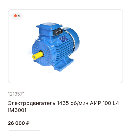
5
1213571
Электродвигатель 1435 об/мин АИР 100 L4
IM3001
26 000 ₽