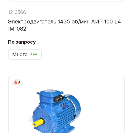
1213566
Электродвигатель 1435 об/мин АИР 100 L4
IM1082
По запросу
Много
5