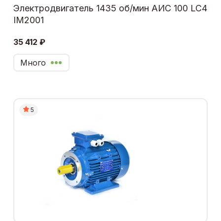
Электродвигатель 1435 об/мин АИС 100 LC4
IM2001
35 412 ₽
Много
5