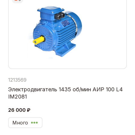
1213569
Электродвигатель 1435 об/мин АИР 100 L4
IM2081
26 000 ₽
Много