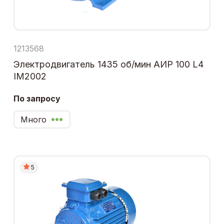
1213568
Электродвигатель 1435 об/мин АИР 100 L4
IM2002
По запросу
Много
5