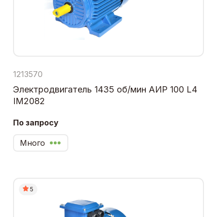
1213570
Электродвигатель 1435 об/мин АИР 100 L4
IM2082
По запросу
Много
5