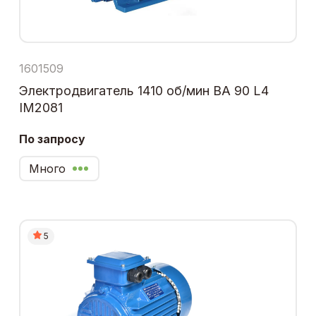
1601509
Электродвигатель 1410 об/мин ВА 90 L4
IM2081
По запросу
Много
5