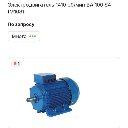
Электродвигатель 1410 об/мин ВА 100 S4
IM1081
По запросу
Много
5