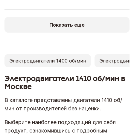
Показать еще
Электродвигатели 1400 об/мин
Электродвига
Электродвигатели 1410 об/мин в
Москве
В каталоге представлены двигатели 1410 об/
мин от производителей без наценки.
Выберите наиболее подходящий для себя
продукт, ознакомившись с подробным