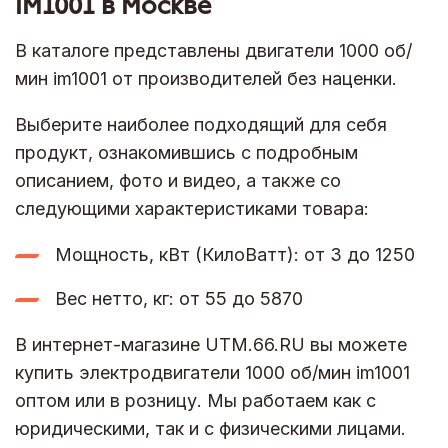
IM1001 в Москве
В каталоге представлены двигатели 1000 об/
мин im1001 от производителей без наценки.
Выберите наиболее подходящий для себя
продукт, ознакомившись с подробным
описанием, фото и видео, а также со
следующими характеристиками товара:
Мощность, кВт (КилоВатт): от 3 до 1250
Вес нетто, кг: от 55 до 5870
В интернет-магазине UTM.66.RU вы можете
купить электродвигатели 1000 об/мин im1001
оптом или в розницу. Мы работаем как с
юридическими, так и с физическими лицами.