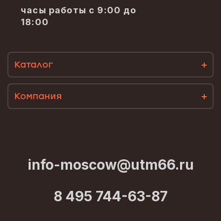
часы работы с 9:00 до
18:00
Каталог
Компания
info-moscow@utm66.ru
8 495 744-63-87