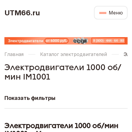
UTM66.ru
Меню
Главная
Каталог электродвигателей
Эле
Электродвигатели 1000 об/
мин IM1001
Показать фильтры
Электродвигатели 1000 об/мин