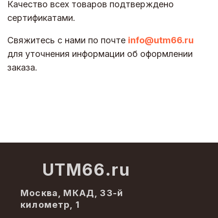
Качество всех товаров подтверждено
сертификатами.
Свяжитесь с нами по почте
info@utm66.ru
для уточнения информации об оформлении
заказа.
UTM66.ru
Москва, МКАД, 33-й
километр, 1