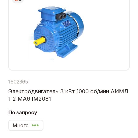
1602365
Электродвигатель 3 кВт 1000 об/мин АИМЛ
112 МА6 IM2081
По запросу
Много