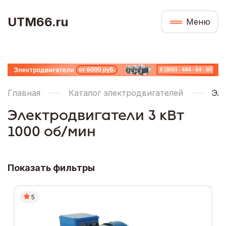
UTM66.ru
Меню
Главная
Каталог электродвигателей
Эле
Электродвигатели 3 кВт
1000 об/мин
Показать фильтры
5