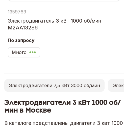
1359769
Электродвигатель 3 кВт 1000 об/мин
M2AA132S6
По запросу
Много
Электродвигатели 7,5 кВт 3000 об/мин
Электр
Электродвигатели 3 кВт 1000 об/
мин в Москве
В каталоге представлены двигатели 3 квт 1000