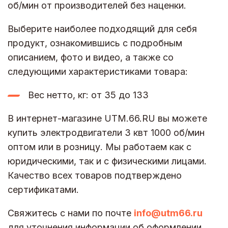
об/мин от производителей без наценки.
Выберите наиболее подходящий для себя
продукт, ознакомившись с подробным
описанием, фото и видео, а также со
следующими характеристиками товара:
Вес нетто, кг: от 35 до 133
В интернет-магазине UTM.66.RU вы можете
купить электродвигатели 3 квт 1000 об/мин
оптом или в розницу. Мы работаем как с
юридическими, так и с физическими лицами.
Качество всех товаров подтверждено
сертификатами.
Свяжитесь с нами по почте
info@utm66.ru
для уточнения информации об оформлении