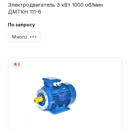
Электродвигатель 3 кВт 1000 об/мин
ДМТКН 111-6
По запросу
Много
5