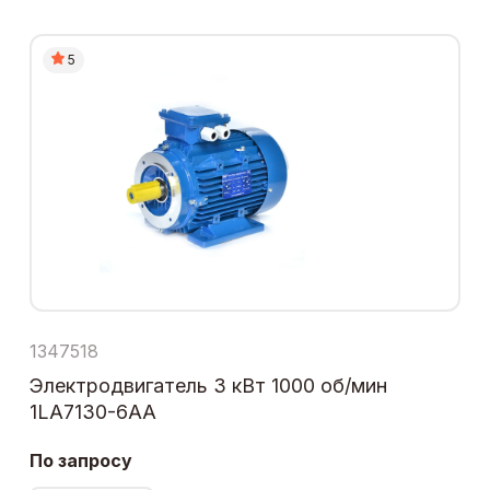
5
1347518
Электродвигатель 3 кВт 1000 об/мин
1LA7130-6AA
По запросу