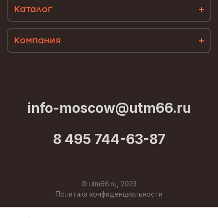
Каталог
Компания
info-moscow@utm66.ru
8 495 744-63-87
© utm66.ru, 2023
Политика конфиденциальности