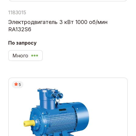
1183015
Электродвигатель 3 кВт 1000 об/мин
RA132S6
По запросу
Много
5