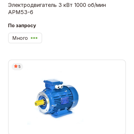
Электродвигатель 3 кВт 1000 об/мин
АРМ53-6
По запросу
Много
5