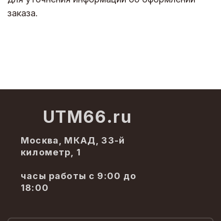
заказа.
UTM66.ru
Москва, МКАД, 33-й
километр, 1
часы работы с 9:00 до
18:00