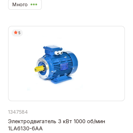
Много
5
1347584
Электродвигатель 3 кВт 1000 об/мин
1LA6130-6AA