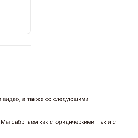
и видео, а также со следующими
 Мы работаем как с юридическими, так и с