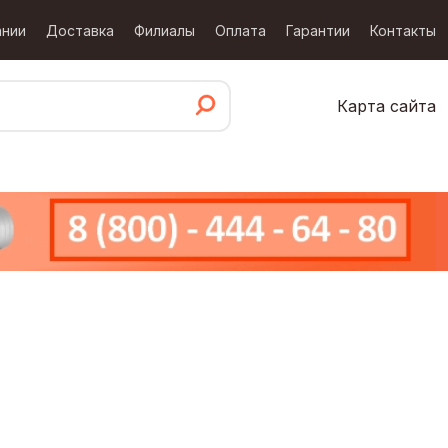
ании
Доставка
Филиалы
Оплата
Гарантии
Контакты
Карта сайта