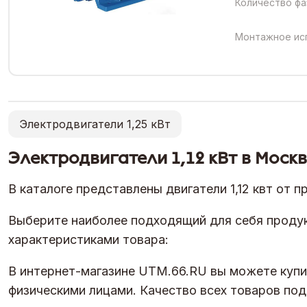
Количество фа
Монтажное ис
Электродвигатели 1,25 кВт
Электродвигатели 1,12 кВт в Моск
В каталоге представлены двигатели 1,12 квт от п
Выберите наиболее подходящий для себя продук
характеристиками товара:
В интернет-магазине UTM.66.RU вы можете купить
физическими лицами. Качество всех товаров по