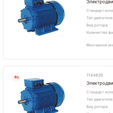
Электродвиг
Стандарт испо
Тип двигателя:
Вид ротора:
Количество фа
Монтажное ис
1144839
5
Электродвиг
Стандарт испо
Тип двигателя:
Вид ротора: