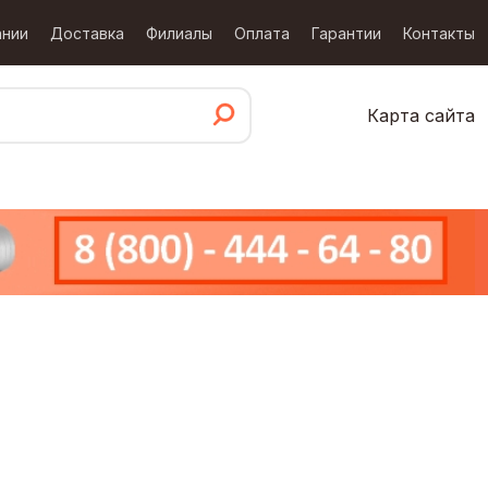
ании
Доставка
Филиалы
Оплата
Гарантии
Контакты
Карта сайта