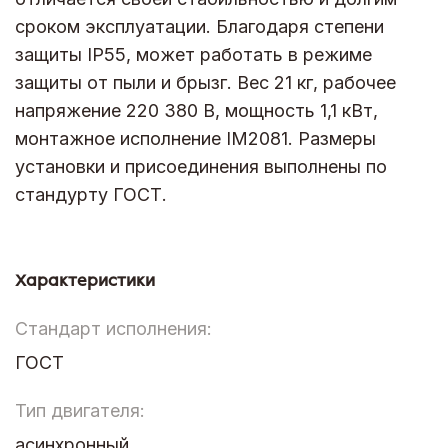
сроком эксплуатации. Благодаря степени
защиты IP55, может работать в режиме
защиты от пыли и брызг. Вес 21 кг, рабочее
напряжение 220 380 В, мощность 1,1 кВт,
монтажное исполнение IM2081. Размеры
установки и присоединения выполнены по
стандурту ГОСТ.
Характеристики
Стандарт исполнения:
ГОСТ
Тип двигателя:
асинхронный