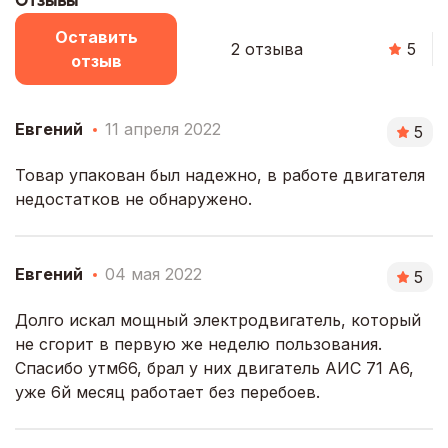
Отзывы
Оставить
2 отзыва
5
отзыв
Евгений
11 апреля 2022
5
Товар упакован был надежно, в работе двигателя
недостатков не обнаружено.
Евгений
04 мая 2022
5
Долго искал мощный электродвигатель, который
не сгорит в первую же неделю пользования.
Спасибо утм66, брал у них двигатель АИС 71 А6,
уже 6й месяц работает без перебоев.