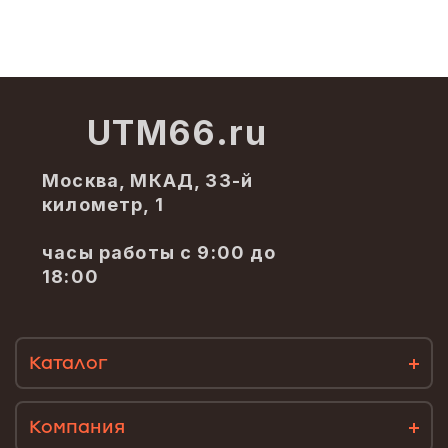
UTM66.ru
Москва, МКАД, 33-й
километр, 1
часы работы с 9:00 до
18:00
Каталог
Компания