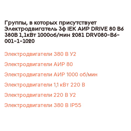
Группы, в которых присутствует
Электродвигатель 3ф IEK АИР DRIVE 80 В6
380В 1,1кВт 1000об/мин 2081 DRV080-B6-
001-1-1020
Электродвигатели 380 В У2
Электродвигатели АИР 80
Электродвигатели АИР 1000 об/мин
Электродвигатели 1,1 кВт 220 В
Электродвигатели 220 В У2
Электродвигатели 380 В IP55